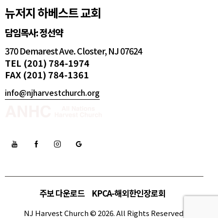
뉴저지 하베스트 교회
담임목사: 정선약
370 Demarest Ave. Closter, NJ 07624
TEL (201) 784-1974
FAX (201) 784-1361
info@njharvestchurch.org
주보 다운로드
KPCA-해외한인장로회
NJ Harvest Church © 2026. All Rights Reserved.