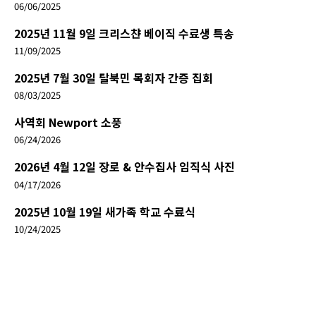
06/06/2025
2025년 11월 9일 크리스챤 베이직 수료생 특송
11/09/2025
2025년 7월 30일 탈북민 목회자 간증 집회
08/03/2025
사역회 Newport 소풍
06/24/2026
2026년 4월 12일 장로 & 안수집사 임직식 사진
04/17/2026
2025년 10월 19일 새가족 학교 수료식
10/24/2025