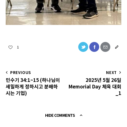
1
PREVIOUS
NEXT
민수기 34:1~15 (하나님이
2025년 5월 26일
세밀하게 정하시고 분배하
Memorial Day 체육 대회
시는 기업)
_1
HIDE COMMENTS