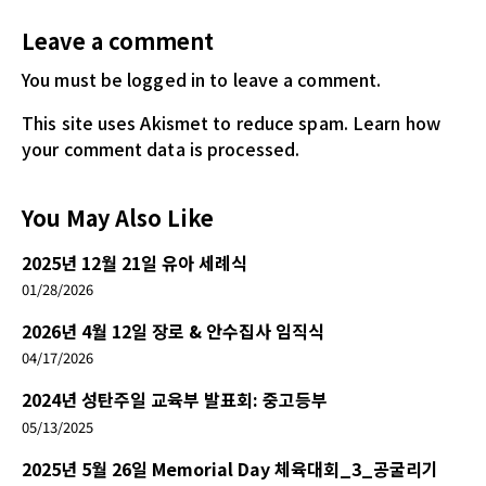
Leave a comment
You must be logged in
to leave a comment.
This site uses Akismet to reduce spam.
Learn how
your comment data is processed.
You May Also Like
2025년 12월 21일 유아 세례식
01/28/2026
2026년 4월 12일 장로 & 안수집사 임직식
04/17/2026
2024년 성탄주일 교육부 발표회: 중고등부
05/13/2025
2025년 5월 26일 Memorial Day 체육대회_3_공굴리기