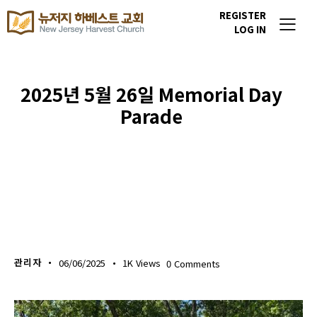
REGISTER
LOG IN
2025년 5월 26일 Memorial Day
Parade
포토갤러리
관리자
06/06/2025
1K
Views
0
Comments