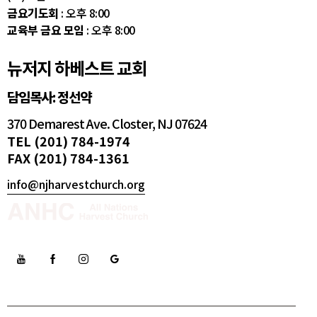
금요기도회
: 오후 8:00
교육부 금요 모임
: 오후 8:00
뉴저지 하베스트 교회
담임목사: 정선약
370 Demarest Ave. Closter, NJ 07624
TEL (201) 784-1974
FAX (201) 784-1361
info@njharvestchurch.org