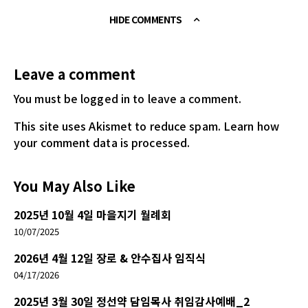
HIDE COMMENTS
Leave a comment
You must be logged in
to leave a comment.
This site uses Akismet to reduce spam.
Learn how
your comment data is processed.
You May Also Like
2025년 10월 4일 마을지기 월례회
10/07/2025
2026년 4월 12일 장로 & 안수집사 임직식
04/17/2026
2025년 3월 30일 정선약 담임목사 취임감사예배_2