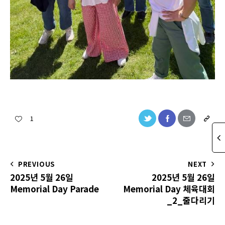
1
PREVIOUS
NEXT
2025년 5월 26일
2025년 5월 26일
Memorial Day Parade
Memorial Day 체육대회
_2_줄다리기