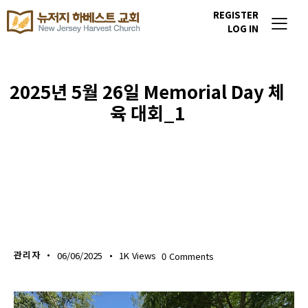
REGISTER
LOG IN
2025년 5월 26일 Memorial Day 체
육 대회_1
포토갤러리
관리자
06/06/2025
1K
Views
0
Comments