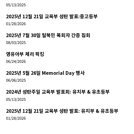
05/13/2025
2025년 12월 21일 교육부 성탄 발표:중고등부
01/28/2026
2025년 7월 30일 탈북민 목회자 간증 집회
08/03/2025
영유아부 체리 픽킹
06/24/2026
2025년 5월 26일 Memorial Day 행사
06/06/2025
2024년 성탄주일 교육부 발표회: 유치부 & 유초등부
05/13/2025
2025년 12월 21일 교육부 성탄 발표: 유치부 & 유초등부
01/28/2026