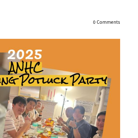
0
Comments