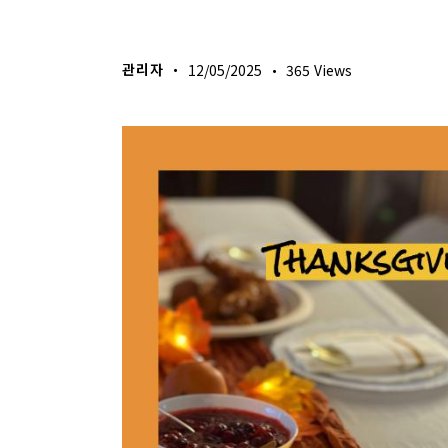
다음세대 소식
관리자
12/05/2025
365
Views