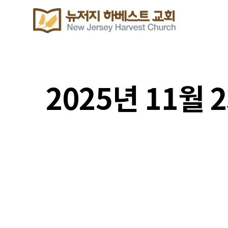
2025년 11월 2