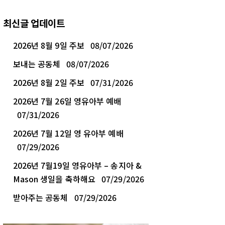
최신글 업데이트
2026년 8월 9일 주보
08/07/2026
보내는 공동체
08/07/2026
2026년 8월 2일 주보
07/31/2026
2026년 7월 26일 영유아부 예배
07/31/2026
2026년 7월 12일 영 유아부 예배
07/29/2026
2026년 7월19일 영유아부 – 송지아 &
Mason 생일을 축하해요
07/29/2026
받아주는 공동체
07/29/2026