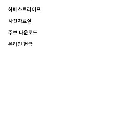
하베스트라이프
사진자료실
주보 다운로드
온라인 헌금