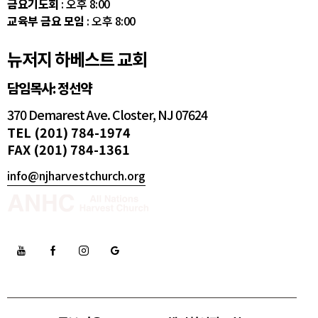
금요기도회
: 오후 8:00
교육부 금요 모임
: 오후 8:00
뉴저지 하베스트 교회
담임목사: 정선약
370 Demarest Ave. Closter, NJ 07624
TEL (201) 784-1974
FAX (201) 784-1361
info@njharvestchurch.org