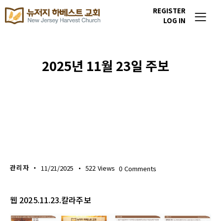
REGISTER
LOG IN
2025년 11월 23일 주보
주보 다운로드
관리자
11/21/2025
522
Views
0
Comments
웹 2025.11.23.칼라주보