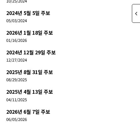
10/25/2024
2024년 5월 5일 주보
05/03/2024
2026년 1월 18일 주보
01/16/2026
2024년 12월 29일 주보
12/27/2024
2025년 8월 31일 주보
08/29/2025
2025년 4월 13일 주보
04/11/2025
2026년 6월 7일 주보
06/05/2026