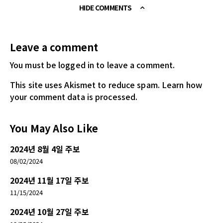
HIDE COMMENTS
Leave a comment
You must be logged in
to leave a comment.
This site uses Akismet to reduce spam.
Learn how
your comment data is processed.
You May Also Like
2024년 8월 4일 주보
08/02/2024
2024년 11월 17일 주보
11/15/2024
2024년 10월 27일 주보