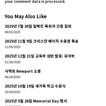
your comment data is processed.
You May Also Like
2025년 7월 30일 탈북민 목회자 간증 집회
08/03/2025
2025년 11월 9일 크리스챤 베이직 수료생 특송
11/09/2025
2025년 12월 21일 교육부 성탄 발표: 유아부
01/28/2026
사역회 Newport 소풍
06/24/2026
2025년 10월 19일 새가족 학교 수료식
10/24/2025
2025년 5월 26일 Memorial Day 행사