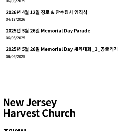
06/06/2025
2026년 4월 12일 장로 & 안수집사 임직식
04/17/2026
2025년 5월 26일 Memorial Day Parade
06/06/2025
2025년 5월 26일 Memorial Day 체육대회_3_공굴리기
06/06/2025
New Jersey
Harvest Church