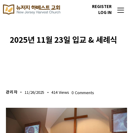
REGISTER
LOG IN
2025년 11월 23일 입교 & 세례식
포토갤러리
관리자
11/26/2025
414
Views
0
Comments