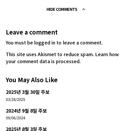
HIDE COMMENTS
Leave a comment
You must be logged in
to leave a comment.
This site uses Akismet to reduce spam.
Learn how
your comment data is processed.
You May Also Like
2025년 3월 30일 주보
03/28/2025
2024년 9월 8일 주보
09/06/2024
2025년 8월 3일 주보