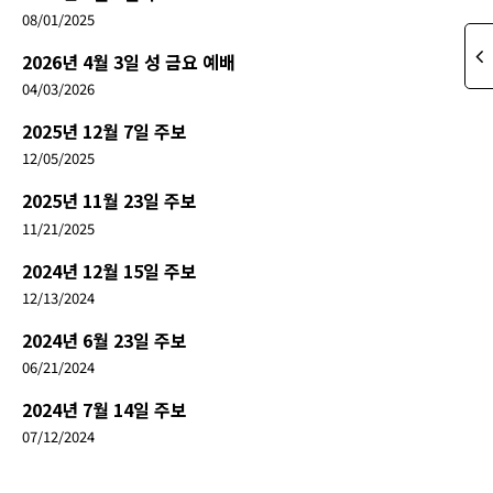
08/01/2025
2026년 4월 3일 성 금요 예배
04/03/2026
2025년 12월 7일 주보
12/05/2025
2025년 11월 23일 주보
11/21/2025
2024년 12월 15일 주보
12/13/2024
2024년 6월 23일 주보
06/21/2024
2024년 7월 14일 주보
07/12/2024