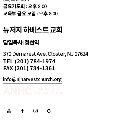
금요기도회
: 오후 8:00
교육부 금요 모임
: 오후 8:00
뉴저지 하베스트 교회
담임목사: 정선약
370 Demarest Ave. Closter, NJ 07624
TEL (201) 784-1974
FAX (201) 784-1361
info@njharvestchurch.org