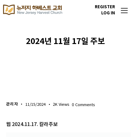
REGISTER
LOG IN
2024년 11월 17일 주보
주보 다운로드
관리자
11/15/2024
2K
Views
0
Comments
웹 2024.11.17. 칼라주보