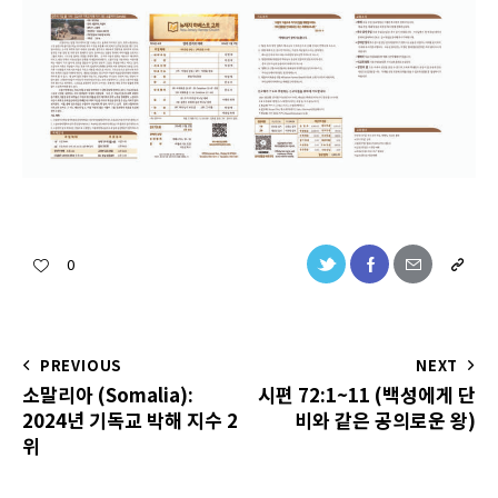
0
PREVIOUS
NEXT
소말리아 (Somalia):
시편 72:1~11 (백성에게 단
2024년 기독교 박해 지수 2
비와 같은 공의로운 왕)
위