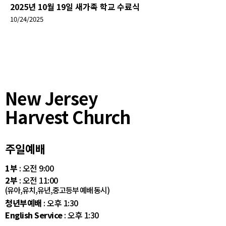
2025년 10월 19일 새가족 학교 수료식
10/24/2025
New Jersey
Harvest Church
주일예배
1부
: 오전 9:00
2부
: 오전 11:00
(유아,유치,유년,중고등부 예배 동시)
청년부예배
: 오후 1:30
English Service
: 오후 1:30