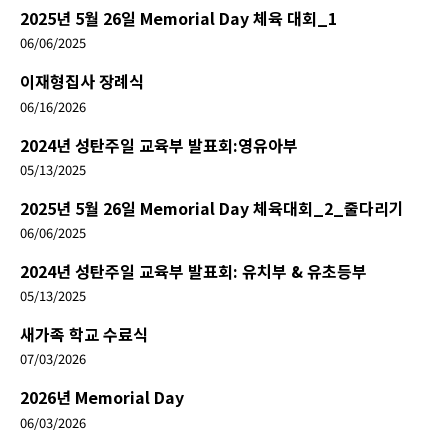
2025년 5월 26일 Memorial Day 체육 대회_1
06/06/2025
이재형집사 장례식
06/16/2026
2024년 성탄주일 교육부 발표회:영유아부
05/13/2025
2025년 5월 26일 Memorial Day 체육대회_2_줄다리기
06/06/2025
2024년 성탄주일 교육부 발표회: 유치부 & 유초등부
05/13/2025
새가족 학교 수료식
07/03/2026
2026년 Memorial Day
06/03/2026