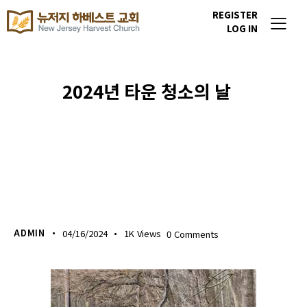
REGISTER
LOG IN
2024년 타운 청소의 날
포토갤러리
ADMIN
04/16/2024
1K
Views
0
Comments