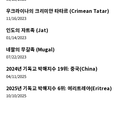
우크라이나의 크리미안 타타르 (Crimean Tatar)
11/16/2023
인도의 자트족 (Jat)
01/14/2023
네팔의 무갈족 (Mugal)
07/22/2023
2024년 기독교 박해지수 19위: 중국(China)
04/11/2025
2025년 기독교 박해지수 6위: 에리트레아(Eritrea)
10/10/2025