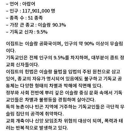
– 언어 : 아랍어
– 인구 : 117,901,000 명
– 종족 수 : 51 종족
– 가장 큰 종교 : 이슬람 90.3%
– 기독교 신자 : 9.5%
이집트는 이슬람 공화국이며, 인구의 약 90% 이상이 무슬림
이다.
기독교인은 전체 인구의 9.5%를 차지하며, 대부분이 콥트 정
교회 신자들이다.
이집트의 헌법은 이슬람 율법을 입법의 주된 원천으로 삼고
있어, 종교의 자유가 명시되어 있음에도 불구하고 기독교 공
동체는 다양한 형태의 차별과 박해에 직면해 있다.
정부와 사회 전반에 뿌리 깊은 이슬람 중심 문화 속에서 기독
교인들은 차별과 불평등을 경험하며 살아간다.
특히 농촌이나 빈곤 지역에 거주하는 기독교인들은 극단적 무
슬림 집단의 공격에 취약하다.
교회 개축이나 신앙 모임조차 위협의 대상이 되며, 폭력과 테
러는 반복적으로 발생하고 있다.