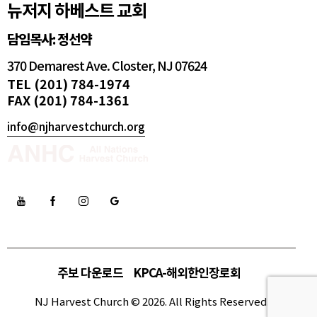
뉴저지 하베스트 교회
담임목사: 정선약
370 Demarest Ave. Closter, NJ 07624
TEL (201) 784-1974
FAX (201) 784-1361
info@njharvestchurch.org
주보 다운로드
KPCA-해외한인장로회
NJ Harvest Church © 2026. All Rights Reserved.