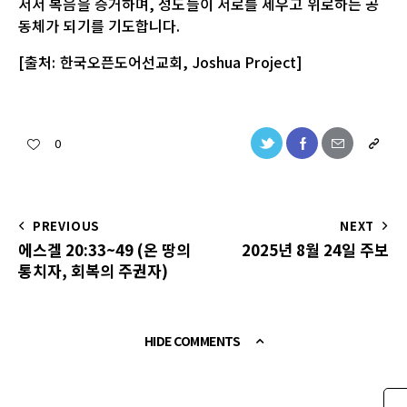
서서 복음을 증거하며, 성도들이 서로를 세우고 위로하는 공
동체가 되기를 기도합니다.
[출처: 한국오픈도어선교회, Joshua Project]
0
PREVIOUS
NEXT
에스겔 20:33~49 (온 땅의
2025년 8월 24일 주보
통치자, 회복의 주권자)
HIDE COMMENTS