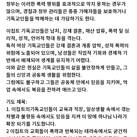
정부는 이러한 폭력 행위를 효과적으로 막지 못하는 경우가
많으며, 경찰과 정부 관리들은 종종 가해자들을 보호하거나
기독교인들을 박해하는 데 가담하기도 한다.
이집트 기독교인들은 납치, 강제 결혼, 재산 압류, 폭력 및 심
리적, 성적, 언어적 학대 등을 격는다.
특히 여성 기독교인들은 강제 결혼과 개종 압박, 성적 폭력의
위험에 노출되어 있으며, 남성들은 직업적 기회와 경제적 기
반에서 배제되어 생계를 유지하기 어렵다.
이와 같은 현실은 기독교인들의 삶을 불안정하게 만들고, 그
들의 신앙과 공동체 생활을 위협한다.
그럼에도 불구하고 그들은 공동체 안에서 믿음을 지키며, 억
압 속에서도 복음을 전하려 애쓰고 있다.
기도 제목:
1. 이집트의기독교인들이 교육과 직장, 일상생활 속에서 겪는
차별과 불평등 속에서도 믿음을 지켜 이 땅에 하나님 나라가
확장 되기를 기도합니다.
2 이집트의 교회들이 폭력과 반복되는 테러속에서도 굳건히