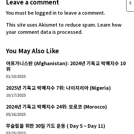
Leave a comment
You must be logged in
to leave a comment.
This site uses Akismet to reduce spam.
Learn how
your comment data is processed.
You May Also Like
아프가니스탄 (Afghanistan): 2024년 기독교 박해지수 10
위
01/10/2025
2025년 기독교 박해지수 7위: 나이지리아 (Nigeria)
10/17/2025
2024년 기독교 박해지수 24위: 모로코 (Morocco)
05/16/2025
무슬림을 위한 30일 기도 운동 ( Day 5 ~ Day 11)
03/25/2023