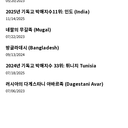
05/20/2023
2025년 기독교 박해지수11위: 인도 (India)
11/14/2025
네팔의 무갈족 (Mugal)
07/22/2023
방글라데시 (Bangladesh)
09/13/2024
2024년 기독교 박해지수 33위: 튀니지 Tunisia
07/18/2025
러시아의 다게스타니 아바르족 (Dagestani Avar)
07/06/2023