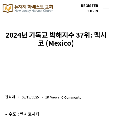
REGISTER
LOG IN
2024년 기독교 박해지수 37위: 멕시
코 (Mexico)
이번주 기도할 미전도 종족
관리자
08/15/2025
1K
Views
0
Comments
– 수도 : 멕시코시티