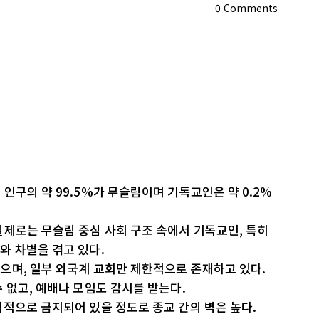
0
Comments
인구의 약 99.5%가 무슬림이며 기독교인은 약 0.2%
제로는 무슬림 중심 사회 구조 속에서 기독교인, 특히
와 차별을 겪고 있다.
으며, 일부 외국계 교회만 제한적으로 존재하고 있다.
 없고, 예배나 모임도 감시를 받는다.
적으로 금지되어 있을 정도로 종교 간의 벽은 높다.