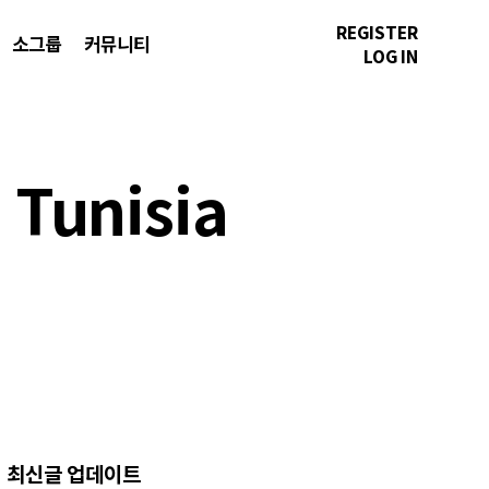
REGISTER
소그룹
커뮤니티
LOG IN
unisia
최신글 업데이트