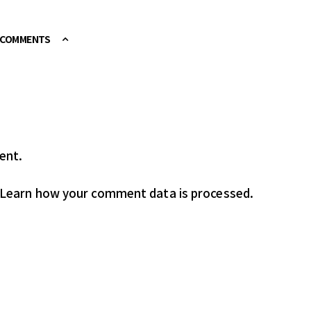
E COMMENTS
ent.
Learn how your comment data is processed.