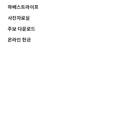
하베스트라이프
사진자료실
주보 다운로드
온라인 헌금