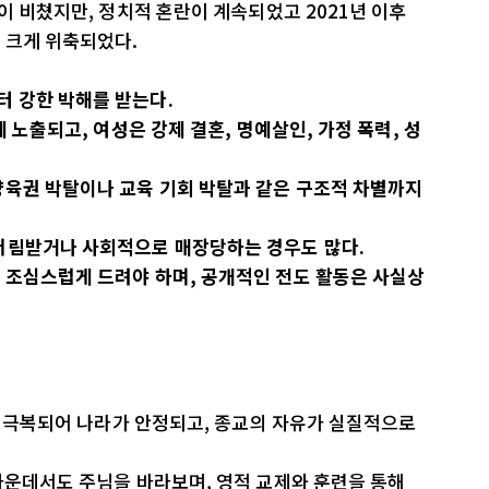
이 비쳤지만, 정치적 혼란이 계속되었고 2021년 이후
 크게 위축되었다.
 강한 박해를 받는다.
 노출되고, 여성은 강제 결혼, 명예살인, 가정 폭력, 성
양육권 박탈이나 교육 기회 박탈과 같은 구조적 차별까지
버림받거나 사회적으로 매장당하는 경우도 많다.
 조심스럽게 드려야 하며, 공개적인 전도 활동은 사실상
기가 극복되어 나라가 안정되고, 종교의 자유가 실질적으로
가운데서도 주님을 바라보며, 영적 교제와 훈련을 통해