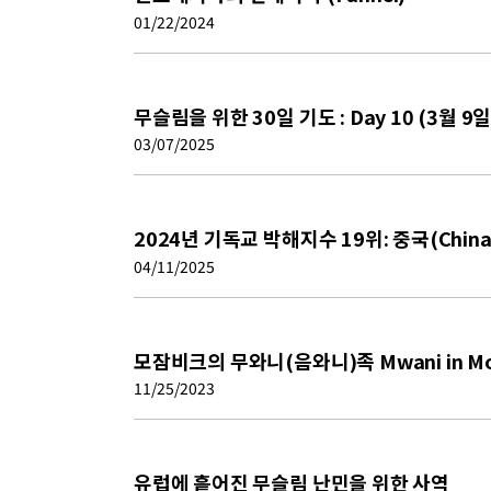
01/22/2024
무슬림을 위한 30일 기도 : Day 10 (3월 9일)
03/07/2025
2024년 기독교 박해지수 19위: 중국(China
04/11/2025
모잠비크의 무와니(음와니)족 Mwani in Mo
11/25/2023
유럽에 흩어진 무슬림 난민을 위한 사역