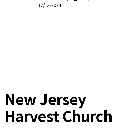
12/13/2024
New Jersey
Harvest Church