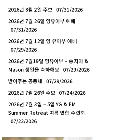
2026년 8월 2일 주보
07/31/2026
2026년 7월 26일 영유아부 예배
07/31/2026
2026년 7월 12일 영 유아부 예배
07/29/2026
2026년 7월19일 영유아부 – 송지아 &
Mason 생일을 축하해요
07/29/2026
받아주는 공동체
07/29/2026
2026년 7월 26일 주보
07/24/2026
2026년 7월 3일 ~ 5일 YG & EM
Summer Retreat 여름 연합 수련회
07/22/2026