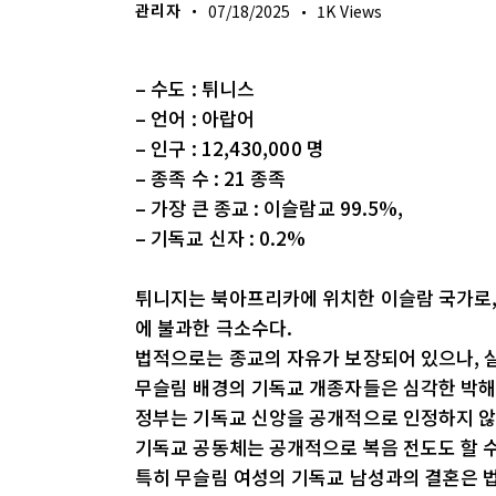
관리자
07/18/2025
1K
Views
– 수도 : 튀니스
– 언어 : 아랍어
– 인구 : 12,430,000 명
– 종족 수 : 21 종족
– 가장 큰 종교 : 이슬람교 99.5%,
– 기독교 신자 : 0.2%
튀니지는 북아프리카에 위치한 이슬람 국가로, 
에 불과한 극소수다.
법적으로는 종교의 자유가 보장되어 있으나, 실
무슬림 배경의 기독교 개종자들은 심각한 박해
정부는 기독교 신앙을 공개적으로 인정하지 않
기독교 공동체는 공개적으로 복음 전도도 할 수
특히 무슬림 여성의 기독교 남성과의 결혼은 법