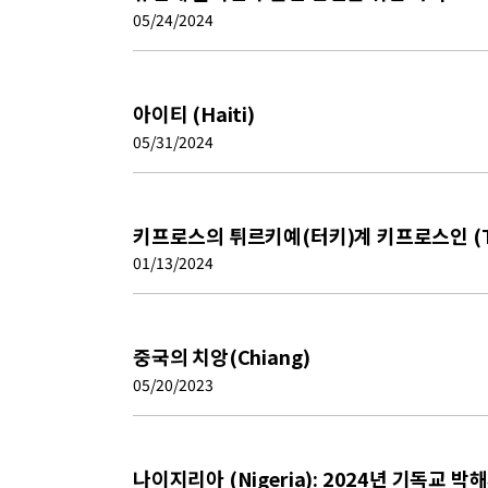
05/24/2024
아이티 (Haiti)
05/31/2024
키프로스의 튀르키예(터키)계 키프로스인 (Turk
01/13/2024
중국의 치앙(Chiang)
05/20/2023
나이지리아 (Nigeria): 2024년 기독교 박