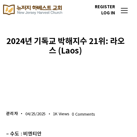
REGISTER
LOG IN
2024년 기독교 박해지수 21위: 라오
스 (Laos)
이번주 기도할 미전도 종족
관리자
04/25/2025
1K
Views
0
Comments
– 수도 : 비엔티안