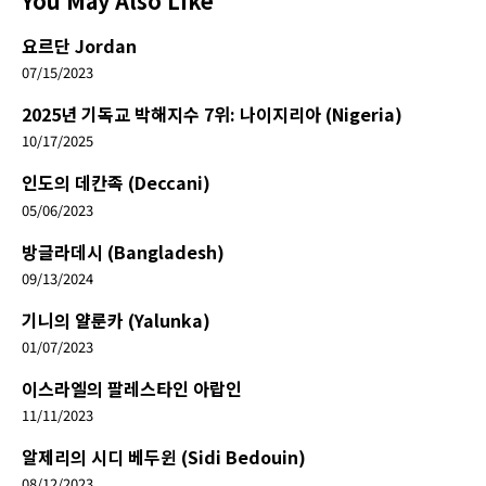
You May Also Like
요르단 Jordan
07/15/2023
2025년 기독교 박해지수 7위: 나이지리아 (Nigeria)
10/17/2025
인도의 데칸족 (Deccani)
05/06/2023
방글라데시 (Bangladesh)
09/13/2024
기니의 얄룬카 (Yalunka)
01/07/2023
이스라엘의 팔레스타인 아랍인
11/11/2023
알제리의 시디 베두윈 (Sidi Bedouin)
08/12/2023