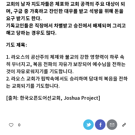
교회의 남자 지도자들은 체포와 교회 공격의 주요 대상이 되
며, 구금 중 가혹하고 잔인한 대우를 받고 석방을 위해 돈을
요구 받기도 한다.
기독교인들은 직장에서 차별받고 승진에서 배제되며 그리고
해고 당하는 경우도 많다.
기도 제목:
1. 라오스의 공산주의 체제와 불교의 강한 영향력이 하루 속
히 무너지고, 복음 전파의 자유가 보장되어 예수님을 전하는
것이 자유로워지기를 기도합니다.
2. 라오스 교회가 핍박속에서도 승리하며 담대히 복음을 전하
는 교회되기를 기도합니다.
[출처: 한국오픈도어선교회, Joshua Project]
0