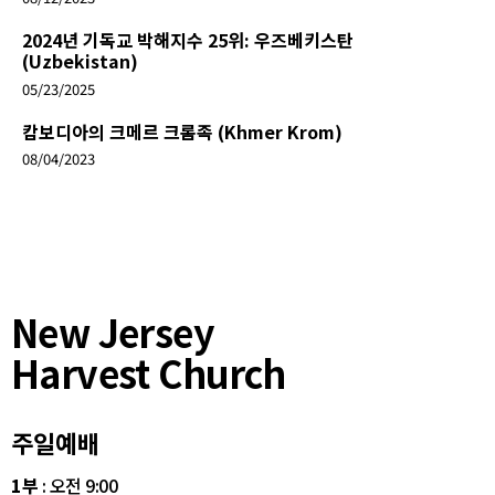
2024년 기독교 박해지수 25위: 우즈베키스탄
(Uzbekistan)
05/23/2025
캄보디아의 크메르 크롬족 (Khmer Krom)
08/04/2023
New Jersey
Harvest Church
주일예배
1부
: 오전 9:00