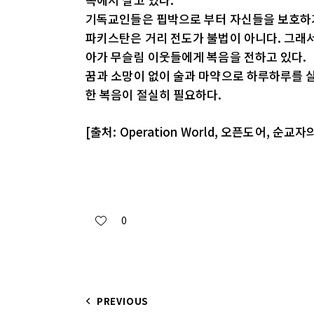
기독교인들은 핍박으로 부터 자신들을 보호하기
파키스탄은 거리 전도가 불법이 아니다. 그래
아가 무슬림 이웃들에게 복음을 전하고 있다.
꿈과 소망이 없이 술과 마약으로 하루하루를 살
한 복음이 절실히 필요하다.
[출처: Operation World, 오픈도어, 순교자
0
PREVIOUS