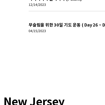
12/14/2023
무슬림을 위한 30일 기도 운동 ( Day 26 ~ D
04/15/2023
New Jersey