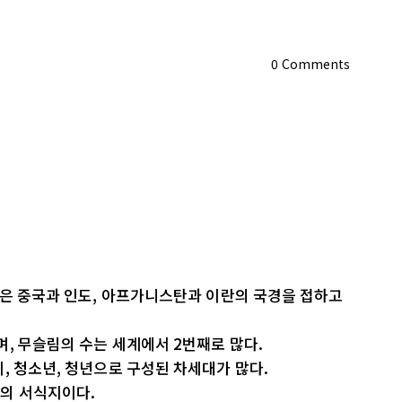
0
Comments
탄은 중국과 인도, 아프가니스탄과 이란의 국경을 접하고
, 무슬림의 수는 세계에서 2번째로 많다.
, 청소년, 청년으로 구성된 차세대가 많다.
의 서식지이다.