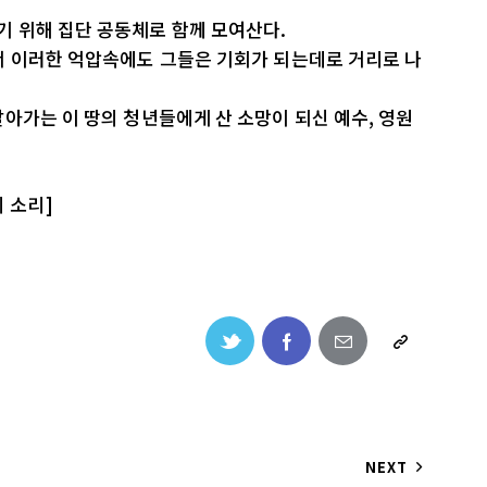
 위해 집단 공동체로 함께 모여산다.
서 이러한 억압속에도 그들은 기회가 되는데로 거리로 나
아가는 이 땅의 청년들에게 산 소망이 되신 예수, 영원
의 소리]
NEXT