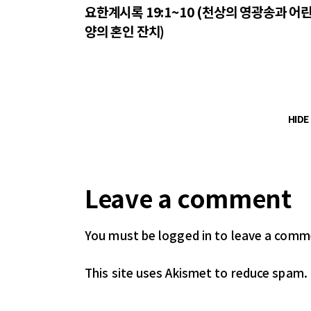
요한계시록 19:1~10 (천상의 영광송과 어
양의 혼인 잔치)
HID
Leave a comment
You must be logged in
to leave a comm
This site uses Akismet to reduce spam.