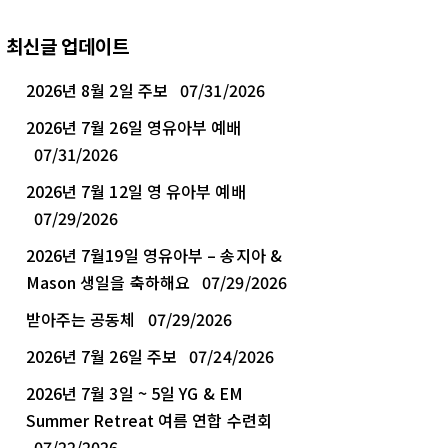
최신글 업데이트
2026년 8월 2일 주보
07/31/2026
2026년 7월 26일 영유아부 예배
07/31/2026
2026년 7월 12일 영 유아부 예배
07/29/2026
2026년 7월19일 영유아부 – 송지아 &
Mason 생일을 축하해요
07/29/2026
받아주는 공동체
07/29/2026
2026년 7월 26일 주보
07/24/2026
2026년 7월 3일 ~ 5일 YG & EM
Summer Retreat 여름 연합 수련회
07/22/2026