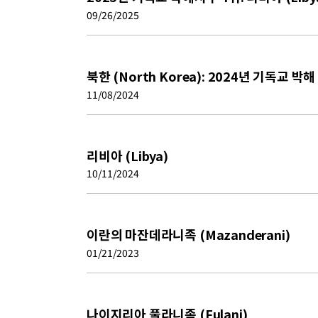
09/26/2025
북한 (North Korea): 2024년 기독교 박해
11/08/2024
리비아 (Libya)
10/11/2024
이란의 마잔데라니족 (Mazanderani)
01/21/2023
나이지리아 풀라니족 (Fulani)