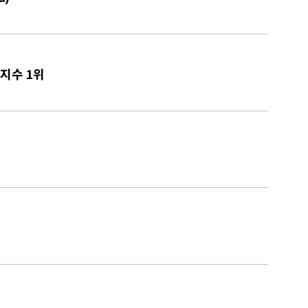
 지수 1위