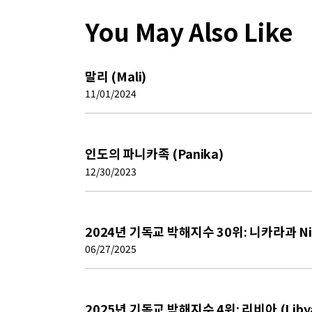
You May Also Like
말리 (Mali)
11/01/2024
인도의 파니카족 (Panika)
12/30/2023
2024년 기독교 박해지수 30위: 니카라과 Ni
06/27/2025
2025년 기독교 박해지수 4위: 리비아 (Liby