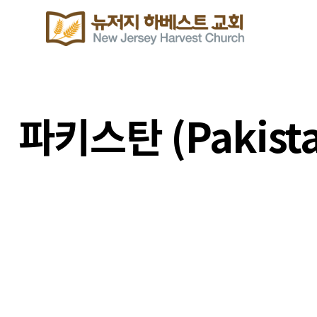
파키스탄 (Pakist