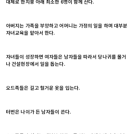
대체로 한지붕 아래 최소한 6명이 함께 산다.
아버지는 가족을 부양하고 어머니는 가정의 일을 하며 대부분
자녀교육을 맡아서 한다.
자녀들이 성장하면 여자들은 남자들을 따라서 당나귀를 몰거
나 건설현장에서 일을 돕는다.
오드족들은 길고 헐거운 옷을 입는다.
터번은 나이가 든 남자들이 쓴다.