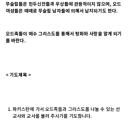
무슬림들은 힌두신전들과 우상들에 관용적이지 않으며, 오드
여성들은 때때로 무슬림 남자들에 의해서 납치되기도 한다.
오드족들이 예수 그리스도를 통해서 평화와 사랑을 알게 되기
를 바란다.
< 기도제목 >
파키스탄에 가서 오드족들과 그리스도를 나눌 수 있는 선
교사와 교사를 불러 주시기를 기도합니다.