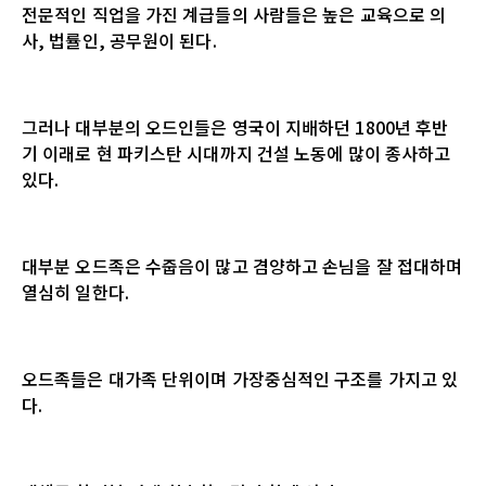
전문적인 직업을 가진 계급들의 사람들은 높은 교육으로 의
사, 법률인, 공무원이 된다.
그러나 대부분의 오드인들은 영국이 지배하던 1800년 후반
기 이래로 현 파키스탄 시대까지 건설 노동에 많이 종사하고
있다.
대부분 오드족은 수줍음이 많고 겸양하고 손님을 잘 접대하며
열심히 일한다.
오드족들은 대가족 단위이며 가장중심적인 구조를 가지고 있
다.