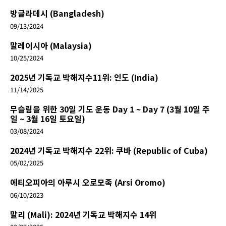
방글라데시 (Bangladesh)
09/13/2024
말레이시아 (Malaysia)
10/25/2024
2025년 기독교 박해지수11위: 인도 (India)
11/14/2025
무슬림을 위한 30일 기도 운동 Day 1 ~ Day 7 (3월 10일 주
일 ~ 3월 16일 토요일)
03/08/2024
2024년 기독교 박해지수 22위: 쿠바 (Republic of Cuba)
05/02/2025
에티오피아의 아루시 오로모족 (Arsi Oromo)
06/10/2023
말리 (Mali): 2024년 기독교 박해지수 14위