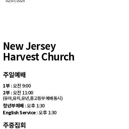
02/07/2025
New Jersey
Harvest Church
주일예배
1부
: 오전 9:00
2부
: 오전 11:00
(유아,유치,유년,중고등부 예배 동시)
청년부예배
: 오후 1:30
English Service
: 오후 1:30
주중집회