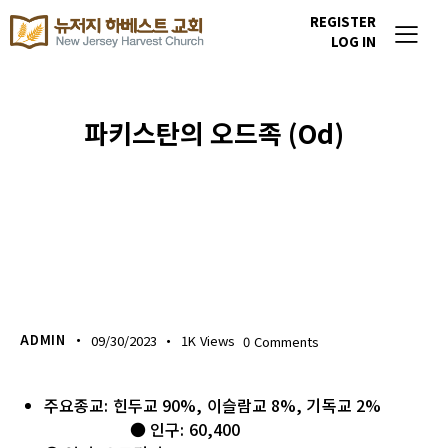
REGISTER
LOG IN
파키스탄의 오드족 (Od)
이번주 기도할 미전도 종족
ADMIN
09/30/2023
1K
Views
0
Comments
주요종교: 힌두교 90%, 이슬람교 8%, 기독교 2%
● 인구: 60,400