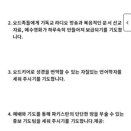
오드족들에게 기독교 라디오 방송과 복음적인 문서 선교
자료, 예수영화가 하루속히 만들어져 보급되기를 기도합
니다.
오드키어로 성경을 번역할 수 있는 자질있는 언어학자를
세워 주시기를 기도합니다.
예배와 기도를 통해 파키스탄의 단단한 땅을 부술 수 있는
중보 기도팀을 세워 주시기를 기도합니다.
제공
: