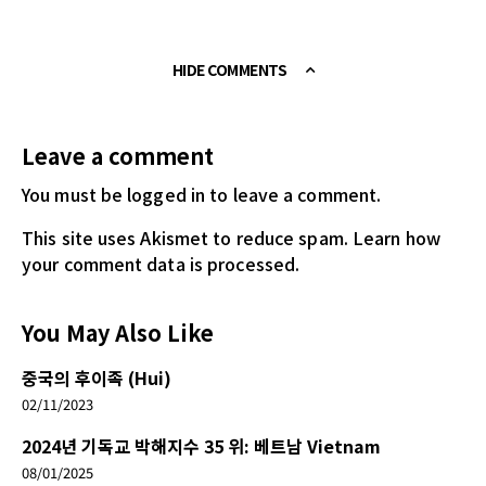
HIDE COMMENTS
Leave a comment
You must be logged in
to leave a comment.
This site uses Akismet to reduce spam.
Learn how
your comment data is processed.
You May Also Like
중국의 후이족 (Hui)
02/11/2023
2024년 기독교 박해지수 35 위: 베트남 Vietnam
08/01/2025