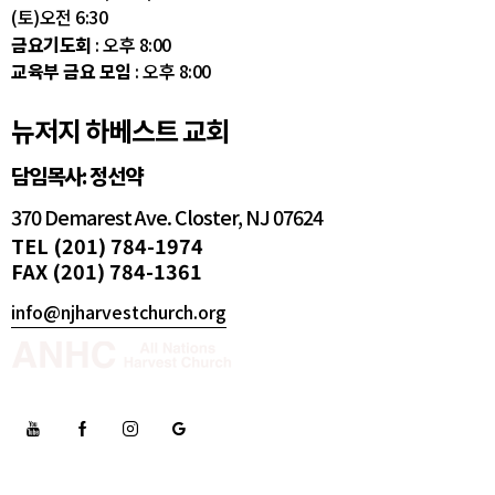
(토)오전 6:30
금요기도회
: 오후 8:00
교육부 금요 모임
: 오후 8:00
뉴저지 하베스트 교회
담임목사: 정선약
370 Demarest Ave. Closter, NJ 07624
TEL (201) 784-1974
FAX (201) 784-1361
info@njharvestchurch.org