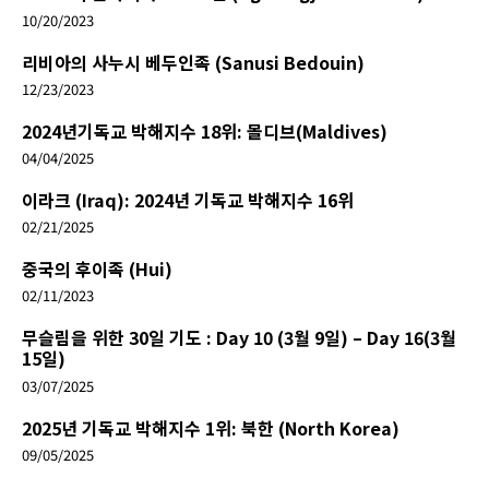
10/20/2023
리비아의 사누시 베두인족 (Sanusi Bedouin)
12/23/2023
2024년기독교 박해지수 18위: 몰디브(Maldives)
04/04/2025
이라크 (Iraq): 2024년 기독교 박해지수 16위
02/21/2025
중국의 후이족 (Hui)
02/11/2023
무슬림을 위한 30일 기도 : Day 10 (3월 9일) – Day 16(3월
15일)
03/07/2025
2025년 기독교 박해지수 1위: 북한 (North Korea)
09/05/2025