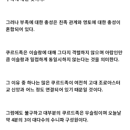
그러나 부족에 대한 충성은 친족 관계와 영토에 대한 충성이
혼합되어 있다.
쿠르드족은 이슬람에 대해 그다지 격렬하지 않으며 아랍인만
큼 이슬람과 밀접하게 동일시하지 않는다는 것을 의미한다.
그 이유 중 하나는 많은 쿠르드족이 여전히 고대 조로아스터
교 신앙과 어느 정도 연결되어 있기 때문일 것이다.
그럼에도 불구하고 대부분의 쿠르드족은 무슬림이며 오늘날
약 4분의 3이 대다수의 수니파 구성원이다.