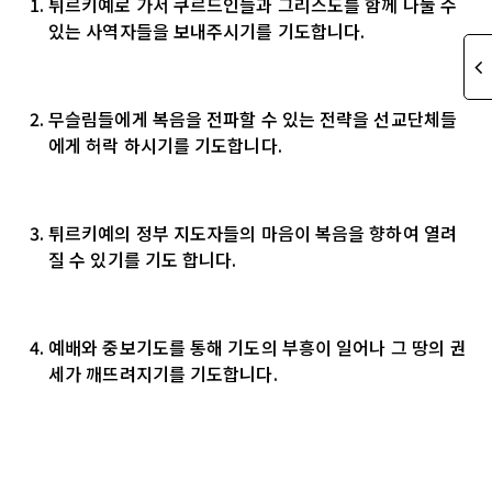
튀르키예로 가서 쿠르드인들과 그리스도를 함께 나눌 수
있는 사역자들을 보내주시기를 기도합니다.
무슬림들에게 복음을 전파할 수 있는 전략을 선교단체들
에게 허락 하시기를 기도합니다.
튀르키예의 정부 지도자들의 마음이 복음을 향하여 열려
질 수 있기를 기도 합니다.
예배와 중보기도를 통해 기도의 부흥이 일어나 그 땅의 권
세가 깨뜨려지기를 기도합니다.