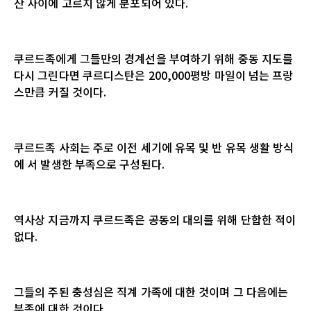
잔 사이에 고르지 않게 분포되어 있다.
쿠르드족에게 그들만의 경계선을 부여하기 위해 중동 지도를
다시 그린다면 쿠르디스탄은 200,000평방 마일이 넘는 프랑
스만큼 커질 것이다.
쿠르드족 사회는 주로 이전 세기에 유목 및 반 유목 생활 방식
에 서 발생한 부족으로 구성된다.
역사상 지금까지 쿠르드족은 공동의 대의를 위해 단합한 적이
없다.
그들의 주된 충성심은 직계 가족에 대한 것이며 그 다음에는
부족에 대한 것이다.