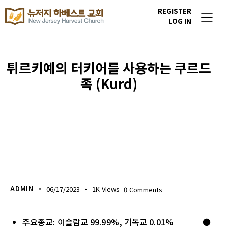
REGISTER
LOG IN
튀르키예의 터키어를 사용하는 쿠르드
족 (Kurd)
이번주 기도할 미전도 종족
ADMIN
06/17/2023
1K
Views
0
Comments
주요종교: 이슬람교 99.99%, 기독교 0.01% ●