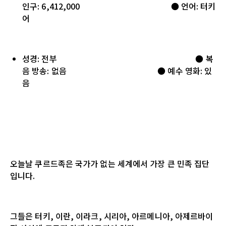
인구: 6,412,000 ● 언어: 터키
어
성경: 전부 ● 복
음 방송: 없음 ● 예수 영화: 있
음
오늘날 쿠르드족은 국가가 없는 세계에서 가장 큰 민족 집단
입니다.
그들은 터키, 이란, 이라크, 시리아, 아르메니아, 아제르바이