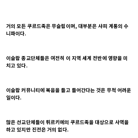
거의 모든 쿠르드족은 무슬림이며, 대부분은 샤피 계통의 수
니파이다.
이슬람 종교단체들은 여전히 이 지역 세계 전반에 영향을 미
치고 있다.
이슬람 커뮤니티에 복음을 들고 들어간다는 것은 무척 어려운
일이다.
많은 선교단체들이 튀르키예의 쿠르드족을 대상으로 사역을
하고 있지만 진전은 거의 없다.