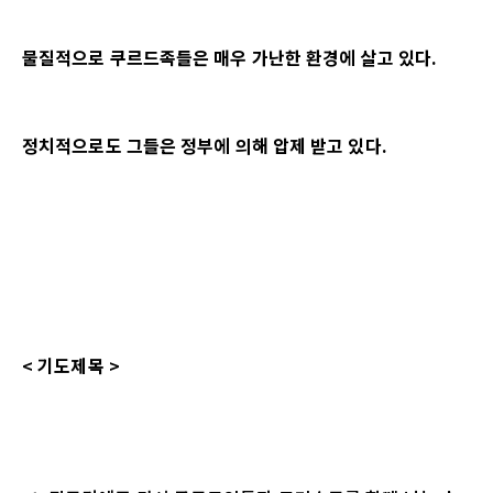
물질적으로 쿠르드족들은 매우 가난한 환경에 살고 있다.
정치적으로도 그들은 정부에 의해 압제 받고 있다.
<
기도제목
>