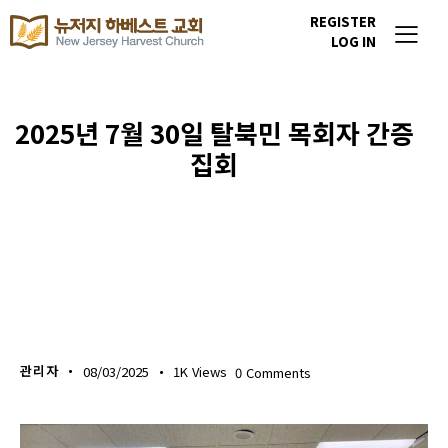
REGISTER
LOG IN
2025년 7월 30일 탈북민 목회자 간증
집회
포토갤러리
관리자
08/03/2025
1K
Views
0
Comments