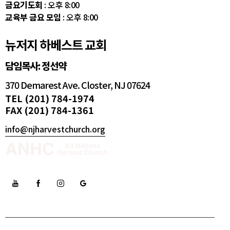
금요기도회
: 오후 8:00
교육부 금요 모임
: 오후 8:00
뉴저지 하베스트 교회
담임목사: 정선약
370 Demarest Ave. Closter, NJ 07624
TEL (201) 784-1974
FAX (201) 784-1361
info@njharvestchurch.org