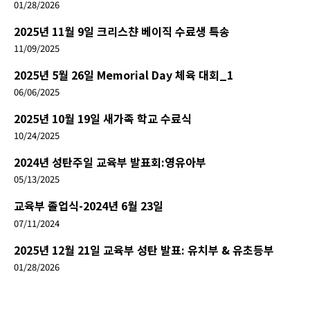
01/28/2026
2025년 11월 9일 크리스챤 베이직 수료생 특송
11/09/2025
2025년 5월 26일 Memorial Day 체육 대회_1
06/06/2025
2025년 10월 19일 새가족 학교 수료식
10/24/2025
2024년 성탄주일 교육부 발표회:영유아부
05/13/2025
교육부 졸업식-2024년 6월 23일
07/11/2024
2025년 12월 21일 교육부 성탄 발표: 유치부 & 유초등부
01/28/2026