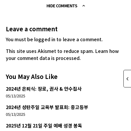
HIDE COMMENTS
Leave a comment
You must be logged in
to leave a comment.
This site uses Akismet to reduce spam.
Learn how
your comment data is processed.
You May Also Like
2024년 은퇴식: 장로, 권사 & 안수집사
05/13/2025
2024년 성탄주일 교육부 발표회: 중고등부
05/13/2025
2025년 12월 21일 주일 예배 성경 봉독