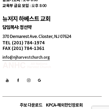
교육부 금요 모임
: 오후 8:00
뉴저지 하베스트 교회
담임목사: 정선약
370 Demarest Ave. Closter, NJ 07624
TEL (201) 784-1974
FAX (201) 784-1361
info@njharvestchurch.org
주보 다운로드
KPCA-해외한인장로회