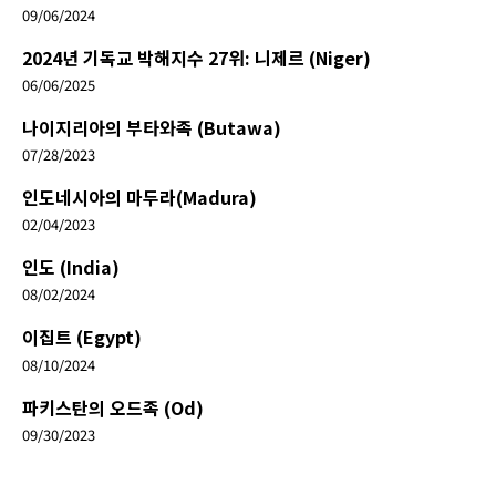
09/06/2024
2024년 기독교 박해지수 27위: 니제르 (Niger)
06/06/2025
나이지리아의 부타와족 (Butawa)
07/28/2023
인도네시아의 마두라(Madura)
02/04/2023
인도 (India)
08/02/2024
이집트 (Egypt)
08/10/2024
파키스탄의 오드족 (Od)
09/30/2023