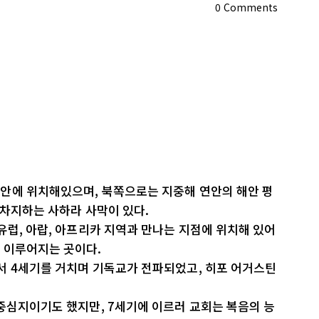
0
Comments
안에 위치해있으며, 북쪽으로는 지중해 연안의 해안 평
 차지하는 사하라 사막이 있다.
유럽, 아랍, 아프리카 지역과 만나는 지점에 위치해 있어
 이루어지는 곳이다.
서 4세기를 거치며 기독교가 전파되었고, 히포 어거스틴
중심지이기도 했지만, 7세기에 이르러 교회는 복음의 능