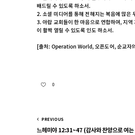
배드릴 수 있도록 하소서.
2. 소셜 미디어를 통해 전해지는 복음에 많은 
3. 아랍 교회들이 한 마음으로 연합하여, 지역
이 활짝 열릴 수 있도록 인도 하소서.
[출처: Operation World, 오픈도어, 순교자
0
PREVIOUS
느헤미야 12:31~47 (감사와 찬양으로 여는