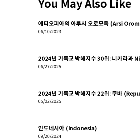
You May Also Like
에티오피아의 아루시 오로모족 (Arsi Orom
06/10/2023
2024년 기독교 박해지수 30위: 니카라과 Ni
06/27/2025
2024년 기독교 박해지수 22위: 쿠바 (Republ
05/02/2025
인도네시아 (Indonesia)
09/20/2024