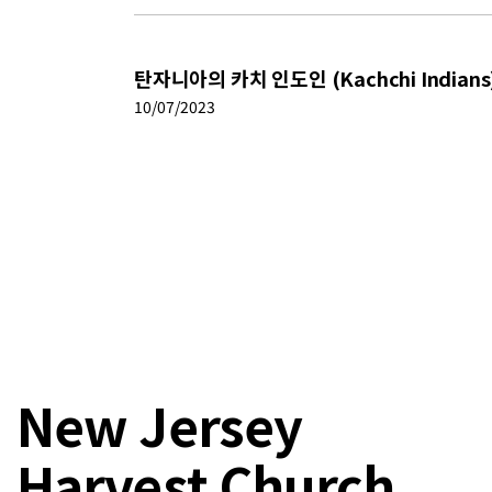
탄자니아의 카치 인도인 (Kachchi Indians
10/07/2023
New Jersey
Harvest Church