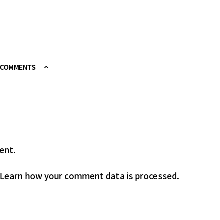
E COMMENTS
ent.
Learn how your comment data is processed.