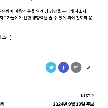
무슬림이 마음의 문을 열려 참 평안을 누리게 하소서.
 지도자들에게 선한 영향력을 줄 수 있게 되어 전도의 문
의 소리]
NEXT
 봉
2024년 9월 29일 주보