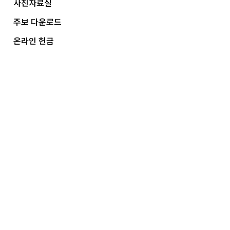
사진자료실
주보 다운로드
온라인 헌금