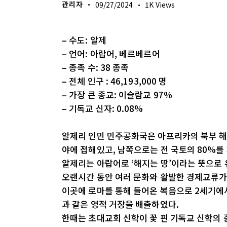
관리자
09/27/2024
1K
Views
– 수도: 알제
– 언어: 아랍어, 베르베르어
– 종족 수: 38 종족
– 전체 인구 : 46,193,000 명
– 가장 큰 종교: 이슬람교 97%
– 기독교 신자: 0.08%
알제리 인민 민주공화국은 아프리카의 북부 해
야에 접해있고, 남쪽으로는 전 국토의 80%를
알제리는 아랍어로 ‘해지는 땅’이라는 뜻으로 
오랜시간 동안 여러 문화와 활발한 경제교류가
이곳에 로마를 통해 들어온 복음으로 2세기에
과 같은 영적 거장을 배출하였다.
한때는 초대교회 신학이 꽃 핀 기독교 신학의 