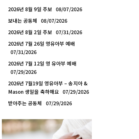
2026년 8월 9일 주보
08/07/2026
보내는 공동체
08/07/2026
2026년 8월 2일 주보
07/31/2026
2026년 7월 26일 영유아부 예배
07/31/2026
2026년 7월 12일 영 유아부 예배
07/29/2026
2026년 7월19일 영유아부 – 송지아 &
Mason 생일을 축하해요
07/29/2026
받아주는 공동체
07/29/2026