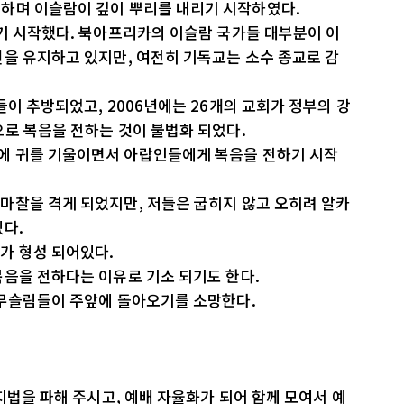
하며 이슬람이 깊이 뿌리를 내리기 시작하였다.
기 시작했다. 북아프리카의 이슬람 국가들 대부분이 이
을 유지하고 있지만, 여전히 기독교는 소수 종교로 감
들이 추방되었고, 2006년에는 26개의 교회가 정부의 강
로 복음을 전하는 것이 불법화 되었다.
에 귀를 기울이면서 아랍인들에게 복음을 전하기 시작
마찰을 격게 되었지만, 저들은 굽히지 않고 오히려 알카
다.
가 형성 되어있다.
복음을 전하다는 이유로 기소 되기도 한다.
 무슬림들이 주앞에 돌아오기를 소망한다.
지법을 파해 주시고, 예배 자율화가 되어 함께 모여서 예