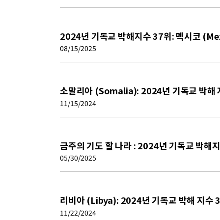
2024년 기독교 박해지수 37위: 멕시코 (Mex
08/15/2025
소말리아 (Somalia): 2024년 기독교 박해
11/15/2024
금주의 기도 할 나라 : 2024년 기독교 박해지수
05/30/2025
리비아 (Libya): 2024년 기독교 박해 지수 
11/22/2024