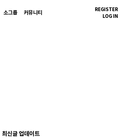
REGISTER
소그룹
커뮤니티
LOG IN
최신글 업데이트