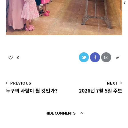
0
PREVIOUS
NEXT
누구의 사람이 될 것인가?
2026년 7월 5일 주보
HIDE COMMENTS