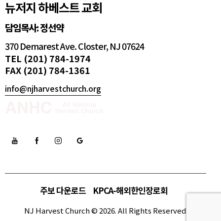
뉴저지 하베스트 교회
담임목사: 정선약
370 Demarest Ave. Closter, NJ 07624
TEL (201) 784-1974
FAX (201) 784-1361
info@njharvestchurch.org
주보 다운로드
KPCA-해외한인장로회
NJ Harvest Church © 2026. All Rights Reserved.