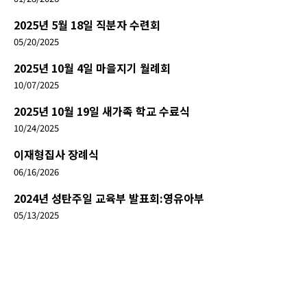
2025년 5월 18일 직분자 수련회
05/20/2025
2025년 10월 4일 마을지기 월례회
10/07/2025
2025년 10월 19일 새가족 학교 수료식
10/24/2025
이재형집사 장례식
06/16/2026
2024년 성탄주일 교육부 발표회:영유아부
05/13/2025