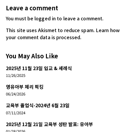
Leave a comment
You must be logged in
to leave a comment.
This site uses Akismet to reduce spam.
Learn how
your comment data is processed.
You May Also Like
2025년 11월 23일 입교 & 세례식
11/26/2025
영유아부 체리 픽킹
06/24/2026
교육부 졸업식-2024년 6월 23일
07/11/2024
2025년 12월 21일 교육부 성탄 발표: 유아부
01/28/2026