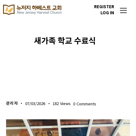
REGISTER
LOG IN
새가족 학교 수료식
포토갤러리
관리자
07/03/2026
182
Views
0
Comments