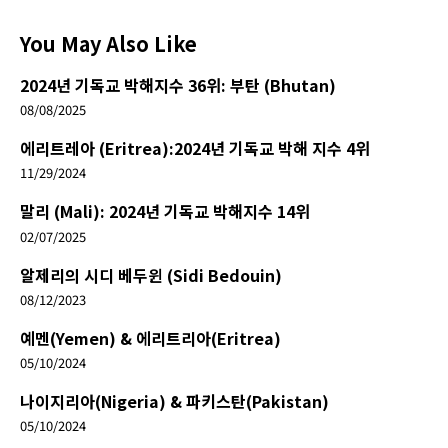
You May Also Like
2024년 기독교 박해지수 36위: 부탄 (Bhutan)
08/08/2025
에리트레아 (Eritrea):2024년 기독교 박해 지수 4위
11/29/2024
말리 (Mali): 2024년 기독교 박해지수 14위
02/07/2025
알제리의 시디 베두윈 (Sidi Bedouin)
08/12/2023
예멘(Yemen) & 에리트리아(Eritrea)
05/10/2024
나이지리아(Nigeria) & 파키스탄(Pakistan)
05/10/2024