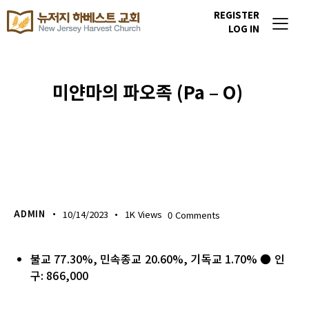
REGISTER
LOG IN
미얀마의 파오족 (Pa – O)
이번주 기도할 미전도 종족
ADMIN
10/14/2023
1K
Views
0
Comments
불교 77.30%, 민속종교 20.60%, 기독교 1.70% ● 인
구: 866,000