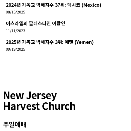
2024년 기독교 박해지수 37위: 멕시코 (Mexico)
08/15/2025
이스라엘의 팔레스타인 아랍인
11/11/2023
2025년 기독교 박해지수 3위: 예멘 (Yemen)
09/19/2025
New Jersey
Harvest Church
주일예배