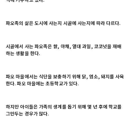
파오족의 삶은 도시에 사는지 시골에 사는지에 따라 다르다
.
시골에서 사는 파오족은 쌀
,
야채
,
열대 과일
,
코코넛을 재배
하는 생활을 한다
.
파오 마을에서는 식단을 보충하기 위해 닭
,
염소
,
돼지를 사육
한다
.
파오 마을에는 초등학교가 있다
.
하지만 아이들은 가족의 생계를 돕기 위해 몇 년 후에 학교를
그만두는 경우가 많다
.