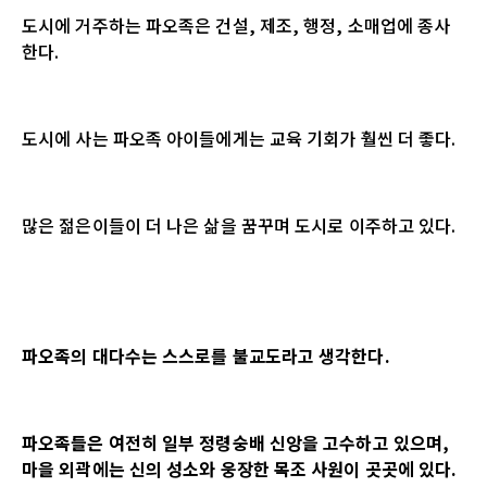
도시에 거주하는 파오족은 건설
,
제조
,
행정
,
소매업에 종사
한다
.
도시에 사는 파오족 아이들에게는 교육 기회가 훨씬 더 좋다
.
많은 젊은이들이 더 나은 삶을 꿈꾸며 도시로 이주하고 있다
.
파오족의 대다수는 스스로를 불교도라고 생각한다
.
파오족들은 여전히
일부 정령숭배 신앙을 고수하고 있으며
,
마을 외곽에는 신의 성소와 웅장한 목조 사원이 곳곳에 있다
.