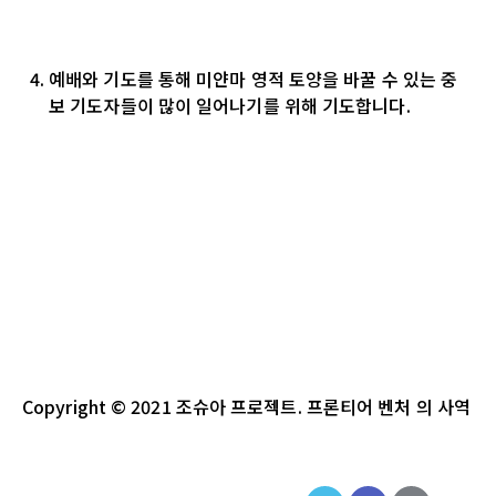
예배와 기도를 통해 미얀마 영적 토양을 바꿀 수 있는 중
보 기도자들이 많이 일어나기를 위해
기도합니다
.
Copyright
© 2021
조슈아
프로젝트
.
프론티어 벤처
의
사역