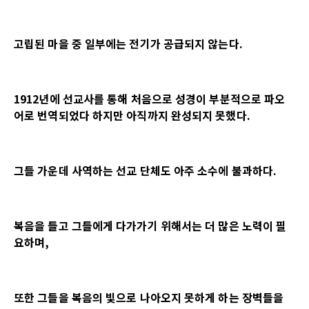
고립된 마을 중 일부에는 전기가 공급되지 않는다
.
1912
년에 선교사를 통해 처음으로 성경이 부분적으로 파오
어로 번역되었다 하지만 아직까지 완성되지 못했다
.
그들 가운데 사역하는 선교 단체도 아주 소수에 불과하다
.
복음을 들고 그들에게 다가가기 위해서는 더 많은 노력이 필
요하며
,
또한 그들을 복음의 빛으로 나아오지 못하게 하는 장벽들을