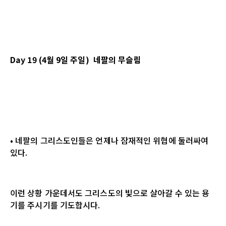
Day 19 (4월 9일 주일) 네팔의 무슬림
• 네팔의 그리스도인들은 언제나 잠재적인 위협에 둘러싸여
있다.
이런 상황 가운데서도 그리스도의 빛으로 살아갈 수 있는 용
기를 주시기를 기도합시다.