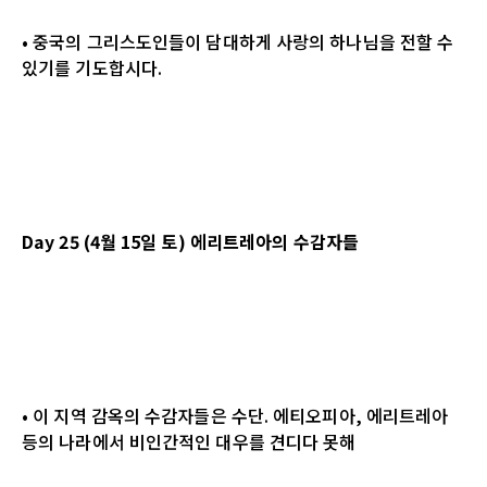
• 중국의 그리스도인들이 담대하게 사랑의 하나님을 전할 수
있기를 기도합시다.
Day 25 (4월 15일 토) 에리트레아의 수감자들
• 이 지역 감옥의 수감자들은 수단. 에티오피아, 에리트레아
등의 나라에서 비인간적인 대우를 견디다 못해