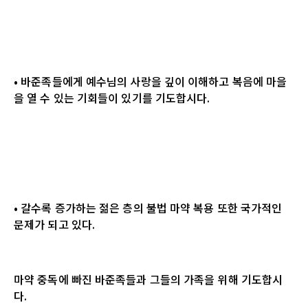
• 바준족들에게 예수님의 사랑을 깊이 이해하고 복음에 마을
을 열 수 있는 기회들이 있기를 기도합시다.
• 갈수록 증가하는 젊은 층의 불법 마약 복용 또한 국가적인
문제가 되고 있다.
마약 중독에 빠진 바준족들과 그들의 가족을 위해 기도합시
다.