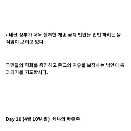
• 네팔 정부가 더욱 철저한 개종 금지 법안을 입법 하려는 움
직임이 보이고 있다.
국민들의 평화를 증진하고 종교의 자유를 보장하는 법안이 통
과되기를 기도합시다.
Day 20 (4월 10일 월) 케냐의 바준족