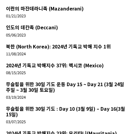
이란의 마잔데라니족 (Mazanderani)
01/21/2023
인도의 데칸족 (Deccani)
05/06/2023
북한 (North Korea): 2024년 기독교 박해 지수 1위
11/08/2024
2024년 기독교 박해지수 37위: 멕시코 (Mexico)
08/15/2025
무슬림을 위한 30일 기도 운동 Day 15 ~ Day 21 (3월 24일
주일 ~ 3월 30일 토요일)
03/19/2024
무슬림을 위한 30일 기도 : Day 10 (3월 9일) – Day 16(3월
15일)
03/07/2025
2024년 기독교 박해지수 23위: 모리타니(Mauritania)