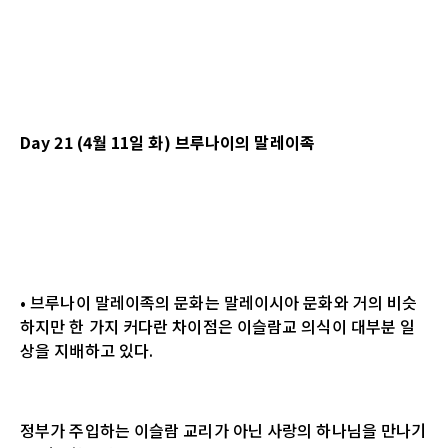
Day 21 (4월 11일 화) 브루나이의 말레이족
• 브루나이 말레이족의 문화는 말레이시아 문화와 거의 비슷
하지만 한 가지 커다란 차이점은 이슬람교 의식이 대부분 일
상을 지배하고 있다.
정부가 주입하는 이슬람 교리가 아닌 사랑의 하나님을 만나기