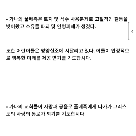
• 가나의 풀베족은 토지 및 식수 사용문제로 고질적인 갈등을
빚어왔고 소유물 파괴 및 인명피해가 생겼다.
또한 어린이들은 영양실조에 시달리고 있다. 이들이 안정적으
로 행복한 미래를 제공 받기를 기도합시다.
• 가나의 교회들이 사랑과 긍휼로 풀베족에게 다가가 그리스
도의 사랑의 통로가 되기를 기도합시다.