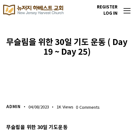
REGISTER
LOG IN
무슬림을 위한 30일 기도 운동 ( Day
19 ~ Day 25)
이번주 기도할 미전도 종족
ADMIN
04/08/2023
1K
Views
0
Comments
무슬림을 위한 30일 기도운동