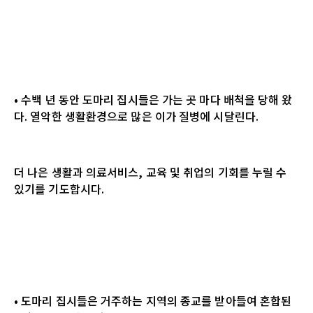
• 수백 년 동안 도마리 집시들은 가는 곳 마다 배척을 당해 왔
다. 열악한 생활환경으로 많은 이가 질병에 시달린다.
더 나은 생활과 의료서비스, 교육 및 취업의 기회를 누릴 수
있기를 기도합시다.
• 도마리 집시들은 거주하는 지역의 종교를 받아들여 혼합된