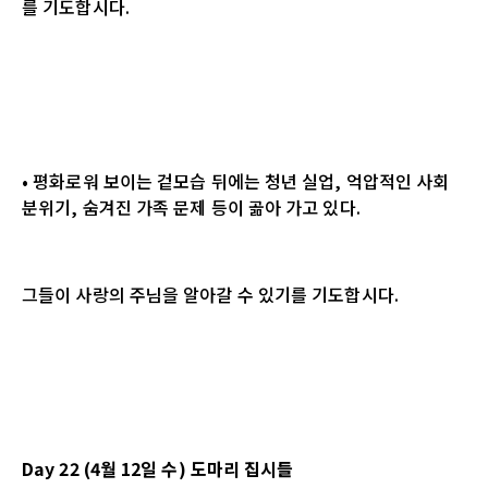
를 기도합시다.
• 평화로워 보이는 겉모습 뒤에는 청년 실업, 억압적인 사회
분위기, 숨겨진 가족 문제 등이 곪아 가고 있다.
그들이 사랑의 주님을 알아갈 수 있기를 기도합시다.
Day 22 (4월 12일 수) 도마리 집시들