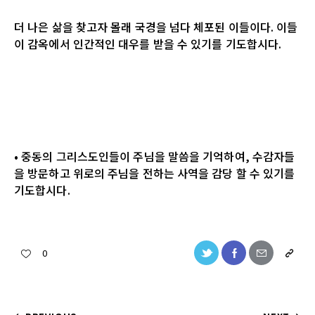
더 나은 삶을 찾고자 몰래 국경을 넘다 체포된 이들이다. 이들
이 감옥에서 인간적인 대우를 받을 수 있기를 기도합시다.
• 중동의 그리스도인들이 주님을 말씀을 기억하여, 수감자들
을 방문하고 위로의 주님을 전하는 사역을 감당 할 수 있기를
기도합시다.
0