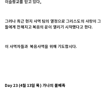
이슬람교를 믿고 있다,
그러나 최근 현지 사역 팀의 열정으로 그리스도의 사랑이 그
들에게 전해지고 복음의 문이 열리기 시작했다고 한다.
이 사역자들과 복음사역을 위해 기도합시다.
Day 23 (4월 13일 목) 가나의 풀베족