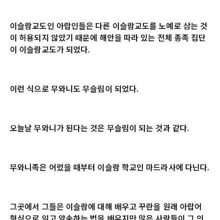
이슬람교도인 아랍인들은 다른 이슬람교도를 노예로 삼는 것
이 허용되지 않았기 때문에 해안을 따라 있는 전체 종족 집단
이 이슬람교도가 되었다
.
이런 식으로 무와니도 무슬림이 되었다
.
오늘날 무와니가 된다는 것은 무슬림이 되는 것과 같다
.
무와니족은 어렸을 때부터 이슬람 학교인 마드라사에 다닌다
.
그곳에서 그들은 이슬람에 대해 배우고 꾸란을 원래 아랍어
형식으로 읽고 암송하는 법을 배우지만 많은 사람들이 그 의