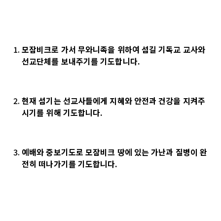
모잠비크로 가서 무와니족을 위하여 섬길 기독교 교사와
선교단체를 보내주기를 기도합니다.
현재 섬기는 선교사들에게 지혜와 안전과 건강을 지켜주
시기를 위해 기도합니다
.
예배와 중보기도로 모잠비크 땅에 있는 가난과 질병이 완
전히 떠나가기를 기도합니다
.