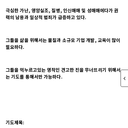
극심한 가난, 영양실조, 질병, 인신매매 및 성매매에다가 권
력의 남용과 일상적 범죄가 급증하고 있다.
그들을 삶을 위해서는 물질과 소규모 기업 개발, 교육이 많이
필요하다.
그들을 억누르고있는 영적인 견고한 진을 무너뜨리기 위해서
는 기도를 통해서만 가능하다.
기도제목: