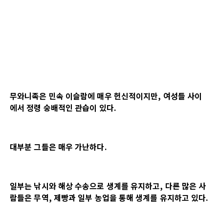
무와니족은 민속 이슬람에 매우 헌신적이지만, 여성들 사이
에서 정령 숭배적인 관습이 있다.
대부분 그들은 매우 가난하다.
일부는 낚시와 해상 수송으로 생계를 유지하고, 다른 많은 사
람들은 무역, 제빵과 일부 농업을 통해 생계를 유지하고 있다.