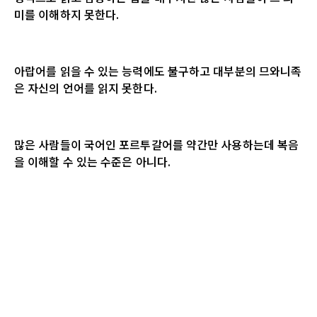
미를 이해하지 못한다
.
아랍어를 읽을 수 있는 능력에도 불구하고 대부분의 므와니족
은 자신의 언어를 읽지 못한다
.
많은 사람들이 국어인 포르투갈어를 약간만 사용하는데 복음
을 이해할 수 있는 수준은 아니다
.