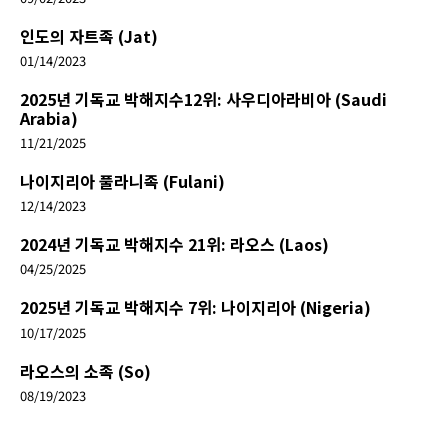
인도의 자트족 (Jat)
01/14/2023
2025년 기독교 박해지수12위: 사우디아라비아 (Saudi
Arabia)
11/21/2025
나이지리아 풀라니족 (Fulani)
12/14/2023
2024년 기독교 박해지수 21위: 라오스 (Laos)
04/25/2025
2025년 기독교 박해지수 7위: 나이지리아 (Nigeria)
10/17/2025
라오스의 소족 (So)
08/19/2023