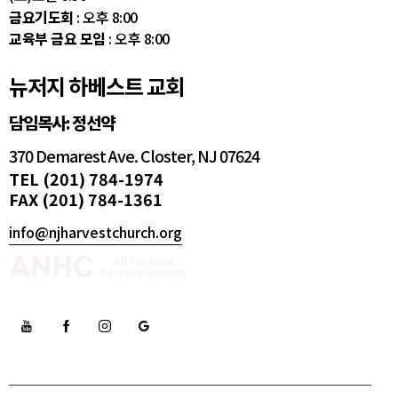
금요기도회
: 오후 8:00
교육부 금요 모임
: 오후 8:00
뉴저지 하베스트 교회
담임목사: 정선약
370 Demarest Ave. Closter, NJ 07624
TEL (201) 784-1974
FAX (201) 784-1361
info@njharvestchurch.org