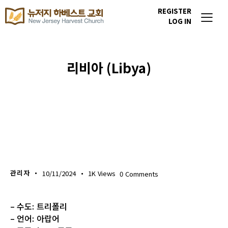
REGISTER
LOG IN
리비아 (Libya)
이번주 기도할 미전도 종족
관리자
10/11/2024
1K
Views
0
Comments
– 수도: 트리폴리
– 언어: 아랍어