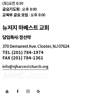
(토)오전 6:30
금요기도회
: 오후 8:00
교육부 금요 모임
: 오후 8:00
뉴저지 하베스트 교회
담임목사: 정선약
370 Demarest Ave. Closter, NJ 07624
TEL (201) 784-1974
FAX (201) 784-1361
info@njharvestchurch.org