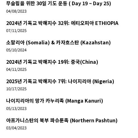
무슬림을 위한 30일 기도 운동 ( Day 19 ~ Day 25)
04/08/2023
2024년 기독교 박해지수 32위: 에티오피아 ETHIOPIA
07/11/2025
소말리아 (Somalia) & 카자흐스탄 (Kazahstan)
05/10/2024
2024년 기독교 박해지수 19위: 중국(China)
04/11/2025
2025년 기독교 박해지수 7위: 나이지리아 (Nigeria)
10/17/2025
나이지리아의 망가 카누리족 (Manga Kanuri)
05/13/2023
아프가니스탄의 북부 파슈툰족 (Northern Pashtun)
03/04/2023