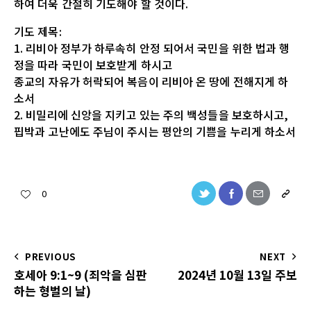
하여 더욱 간절히 기도해야 할 것이다.
기도 제목:
1. 리비아 정부가 하루속히 안정 되어서 국민을 위한 법과 행
정을 따라 국민이 보호받게 하시고
종교의 자유가 허락되어 복음이 리비아 온 땅에 전해지게 하
소서
2. 비밀리에 신앙을 지키고 있는 주의 백성들을 보호하시고,
핍박과 고난에도 주님이 주시는 평안의 기쁨을 누리게 하소서
0
PREVIOUS
NEXT
호세아 9:1~9 (죄악을 심판
2024년 10월 13일 주보
하는 형벌의 날)