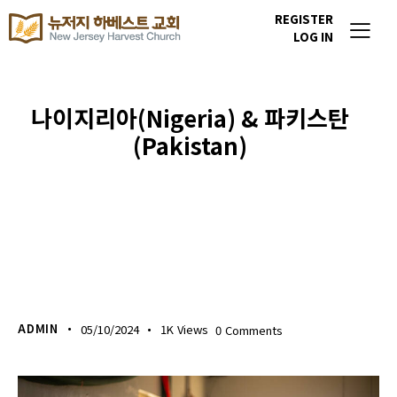
REGISTER
LOG IN
나이지리아(Nigeria) & 파키스탄
(Pakistan)
이번주 기도할 미전도 종족
ADMIN
05/10/2024
1K
Views
0
Comments