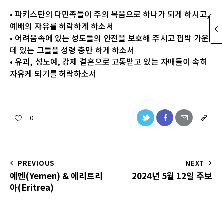
• 파키스탄의 다민족들이 주의 복음으로 하나가 되게 하시고,
예배의 자유를 허락하게 하소서
• 어려움속에 있는 성도들의 안전을 보호해 주시고 핍박 가운
데 있는 그들을 성령 충만 하게 하소서
• 유괴, 성노예, 강제 결혼으로 고통받고 있는 자매들이 속히
자유케 되기를 허락하소서
0
PREVIOUS
NEXT
예멘(Yemen) & 에리트리
2024년 5월 12일 주보
아(Eritrea)