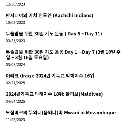
12/30/2023
탄자니아의 카치 인도인 (Kachchi Indians)
10/07/2023
무슬림을 위한 30일 기도 운동 ( Day 5 ~ Day 11)
03/25/2023
무슬림을 위한 30일 기도 운동 Day 1 ~ Day 7 (3월 10일 주
일 ~ 3월 16일 토요일)
03/08/2024
이라크 (Iraq): 2024년 기독교 박해지수 16위
02/21/2025
2024년기독교 박해지수 18위: 몰디브(Maldives)
04/04/2025
모잠비크의 무와니(음와니)족 Mwani in Mozambique
11/25/2023