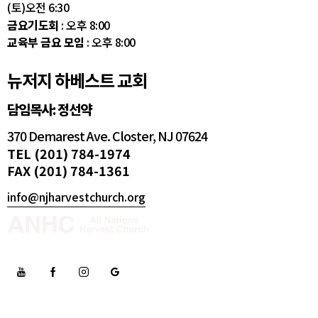
(토)오전 6:30
금요기도회
: 오후 8:00
교육부 금요 모임
: 오후 8:00
뉴저지 하베스트 교회
담임목사: 정선약
370 Demarest Ave. Closter, NJ 07624
TEL (201) 784-1974
FAX (201) 784-1361
info@njharvestchurch.org