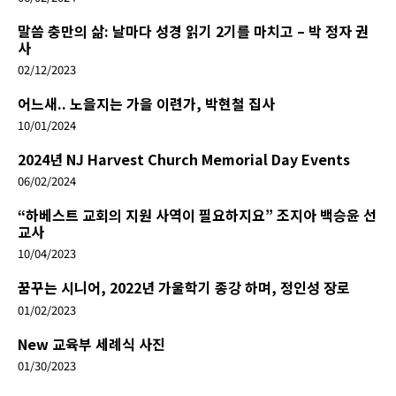
말씀 충만의 삶: 날마다 성경 읽기 2기를 마치고 – 박 정자 권
사
02/12/2023
어느새.. 노을지는 가을 이련가, 박현철 집사
10/01/2024
2024년 NJ Harvest Church Memorial Day Events
06/02/2024
“하베스트 교회의 지원 사역이 필요하지요” 조지아 백승윤 선
교사
10/04/2023
꿈꾸는 시니어, 2022년 가울학기 종강 하며, 정인성 장로
01/02/2023
New 교육부 세례식 사진
01/30/2023