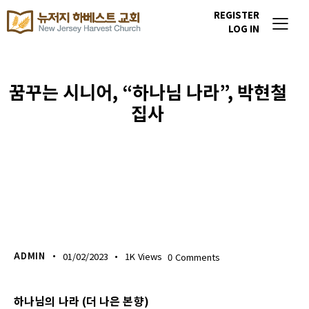
REGISTER
LOG IN
꿈꾸는 시니어, “하나님 나라”, 박현철
집사
하베스트라이프
ADMIN
01/02/2023
1K
Views
0
Comments
하나님의 나라 (더 나은 본향)