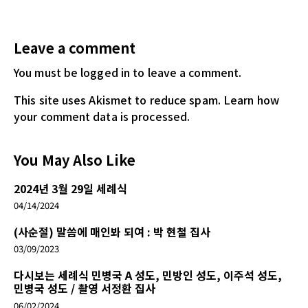
Leave a comment
You must be logged in
to leave a comment.
This site uses Akismet to reduce spam.
Learn how
your comment data is processed.
You May Also Like
2024년 3월 29일 세례식
04/14/2024
(사순절) 말씀에 매인봐 되여 : 박 현철 집사
03/09/2023
다시보는 세례식 민병국 A 성도, 민방인 성도, 이주석 성도,
민병국 성도 / 촬영 서정환 집사
06/02/2024