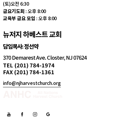
(토)오전 6:30
금요기도회
: 오후 8:00
교육부 금요 모임
: 오후 8:00
뉴저지 하베스트 교회
담임목사: 정선약
370 Demarest Ave. Closter, NJ 07624
TEL (201) 784-1974
FAX (201) 784-1361
info@njharvestchurch.org