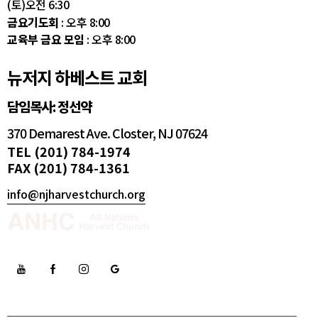
(토)오전 6:30
금요기도회
: 오후 8:00
교육부 금요 모임
: 오후 8:00
뉴저지 하베스트 교회
담임목사: 정선약
370 Demarest Ave. Closter, NJ 07624
TEL (201) 784-1974
FAX (201) 784-1361
info@njharvestchurch.org