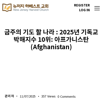
REGISTER
LOG IN
금주의 기도 할 나라 : 2025년 기독교
박해지수 10위: 아프가니스탄
(Afghanistan)
이번주 기도할 미전도 종족
관리자
11/07/2025
357
Views
0
Comments