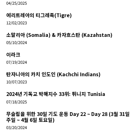
04/25/2025
에리트레아의 티그레족(Tigre)
12/02/2023
소말리아 (Somalia) & 카자흐스탄 (Kazahstan)
05/10/2024
이라크
07/19/2024
탄자니아의 카치 인도인 (Kachchi Indians)
10/07/2023
2024년 기독교 박해지수 33위: 튀니지 Tunisia
07/18/2025
무슬림을 위한 30일 기도 운동 Day 22 ~ Day 28 (3월 31일
주일 ~ 4월 6일 토요일)
03/20/2024