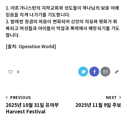
1. 아프가니스탄의 지하교회와 성도들이 하나님의 보호 아래
믿음을 지켜 나가기를 기도합니다.
2. 탈레반 정권의 마음이 변화되어 신앙의 자유와 평화가 회
복되고 여성들과 아이들이 억압과 폭력에서 해방되기를 기도
합니다.
[출처: Operation World]
0
PREVIOUS
NEXT
2025년 10월 31일 유아부
2025년 11월 9일 주보
Harvest Festival