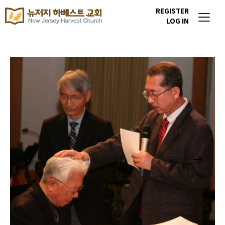
REGISTER
LOG IN