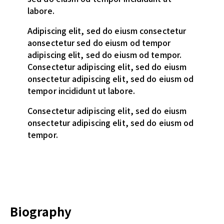
labore.
Adipiscing elit, sed do eiusm consectetur
aonsectetur sed do eiusm od tempor
adipiscing elit, sed do eiusm od tempor.
Consectetur adipiscing elit, sed do eiusm
onsectetur adipiscing elit, sed do eiusm od
tempor incididunt ut labore.
Consectetur adipiscing elit, sed do eiusm
onsectetur adipiscing elit, sed do eiusm od
tempor.
Biography