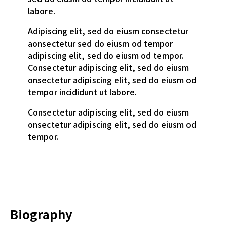
labore.
Adipiscing elit, sed do eiusm consectetur
aonsectetur sed do eiusm od tempor
adipiscing elit, sed do eiusm od tempor.
Consectetur adipiscing elit, sed do eiusm
onsectetur adipiscing elit, sed do eiusm od
tempor incididunt ut labore.
Consectetur adipiscing elit, sed do eiusm
onsectetur adipiscing elit, sed do eiusm od
tempor.
Biography