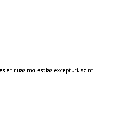
es et quas molestias excepturi. scint