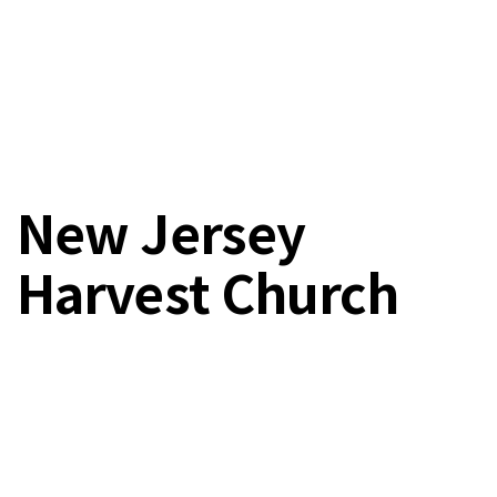
New Jersey
Harvest Church