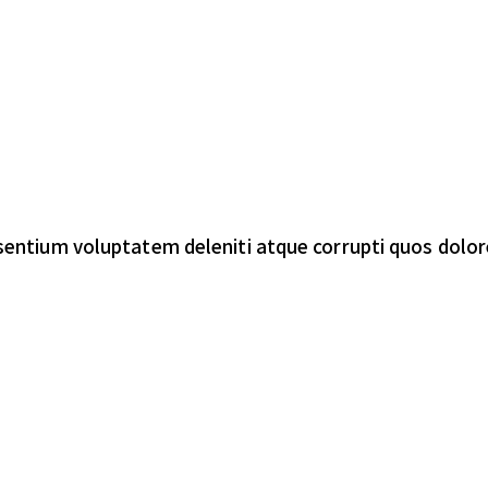
sentium voluptatem deleniti atque corrupti quos dolor