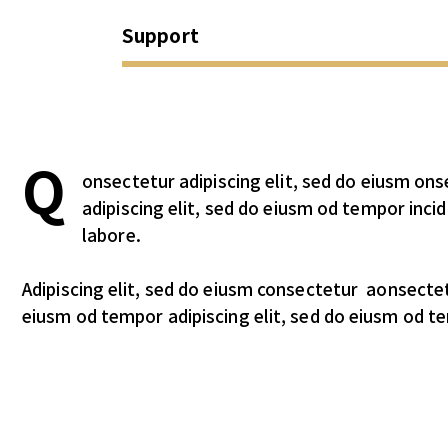
Support
Q
onsectetur adipiscing elit, sed do eiusm on
adipiscing elit, sed do eiusm od tempor incid
labore.
Adipiscing elit, sed do eiusm consectetur aonsecte
eiusm od tempor adipiscing elit, sed do eiusm od t