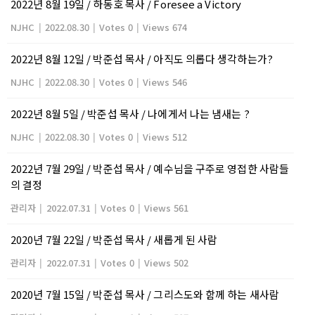
2022년 8월 19일 / 하동호 목사 / Foresee a Victory
NJHC
|
2022.08.30
|
Votes 0
|
Views 674
2022년 8월 12일 / 박준섭 목사 / 아직도 의롭다 생각하는가?
NJHC
|
2022.08.30
|
Votes 0
|
Views 546
2022년 8월 5일 / 박준섭 목사 / 나에게서 나는 냄새는 ?
NJHC
|
2022.08.30
|
Votes 0
|
Views 512
2022년 7월 29일 / 박준섭 목사 / 예수님을 구주로 영접한 사람들
의 결정
관리자
|
2022.07.31
|
Votes 0
|
Views 561
2020년 7월 22일 / 박준섭 목사 / 새롭게 된 사람
관리자
|
2022.07.31
|
Votes 0
|
Views 502
2020년 7월 15일 / 박준섭 목사 / 그리스도와 함께 하는 새사람