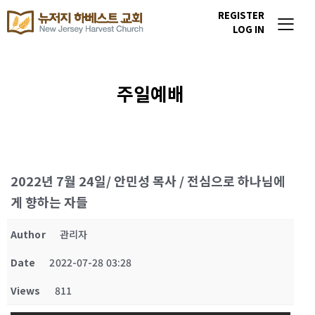
REGISTER
LOG IN
주일예배
2022년 7월 24일/ 안민성 목사 / 전심으로 하나님에
게 향하는 자들
Author
관리자
Date
2022-07-28 03:28
Views
811