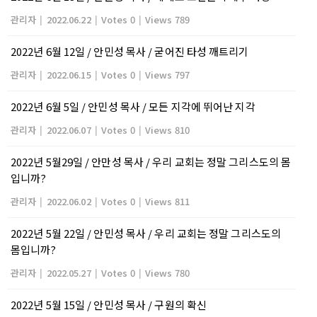
관리자
|
2022.06.22
|
Votes 0
|
Views 789
2022년 6월 12일 / 안민성 목사 / 굳어진 타성 깨트리기
관리자
|
2022.06.15
|
Votes 0
|
Views 797
2022년 6월 5일 / 안민성 목사 / 모든 지각에 뛰어난 지각
관리자
|
2022.06.07
|
Votes 0
|
Views 810
2022년 5월29일 / 안만성 목사 / 우리 교회는 정말 그리스도의 몸
입니까?
관리자
|
2022.06.02
|
Votes 0
|
Views 811
2022년 5월 22일 / 안민성 목사 / 우리 교회는 정말 그리스도의
몸입니까?
관리자
|
2022.05.27
|
Votes 0
|
Views 780
2022년 5월 15일 / 안민성 목사 / 구원의 확신