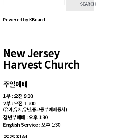
SEARCH
Powered by KBoard
New Jersey
Harvest Church
주일예배
1부
: 오전 9:00
2부
: 오전 11:00
(유아,유치,유년,중고등부 예배 동시)
청년부예배
: 오후 1:30
English Service
: 오후 1:30
주중집회