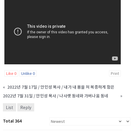
Like
0
Unlike
0
Print
«
2022년 7월 17일 / 안민성 목사 / 내가 내 몸을 쳐 복종하게 함은
2022년 7월 31일 / 안민성 목사 / 나사렛 동네와 가버나움 동네
»
List
Reply
Total 364