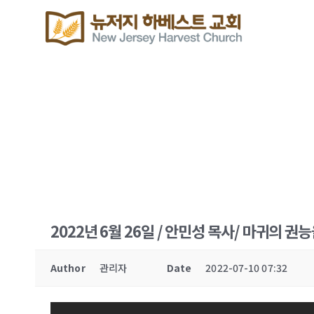
2022년 6월 26일 / 안민성 목사/ 마귀의 
Author
관리자
Date
2022-07-10 07:32