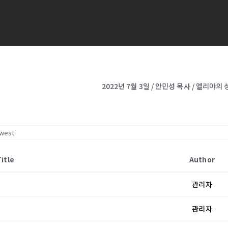
2022년 7월 3일 / 안민성 목사 / 엘리
Title
Author
관리자
관리자