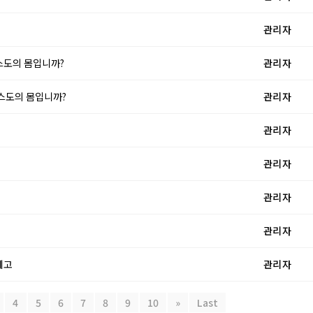
관리자
리스도의 몸입니까?
관리자
그리스도의 몸입니까?
관리자
관리자
관리자
관리자
관리자
예고
관리자
4
5
6
7
8
9
10
»
Last