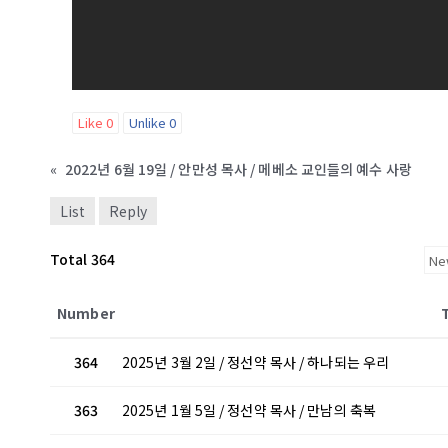
Like
0
Unlike
0
«
2022년 6월 19일 / 안만성 목사 / 메베소 교인들의 예수 사랑
List
Reply
Total 364
Number
364
2025년 3월 2일 / 정선약 목사 / 하나되는 우리
363
2025년 1월 5일 / 정선약 목사 / 만남의 축복