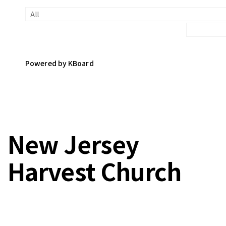
Powered by KBoard
New Jersey
Harvest Church