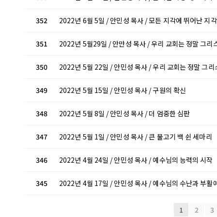
352
2022년 6월 5일 / 안민성 목사 / 모든 지각에 뛰어난 지각
351
2022년 5월29일 / 안만성 목사 / 우리 교회는 정말 그
350
2022년 5월 22일 / 안민성 목사 / 우리 교회는 정말 
349
2022년 5월 15일 / 안민성 목사 / 구원의 확신
348
2022년 5월 8일 / 안민성 목사 / 더 엄중한 심판
347
2022년 5월 1일 / 안민성 목사 / 큰 물고기 백 쉰 세마리
346
2022년 4월 24일 / 안민성 목사 / 예수님의 능력의 시작
345
2022년 4월 17일 / 안민성 목사 / 예수님의 수난과 부활
1
2
3