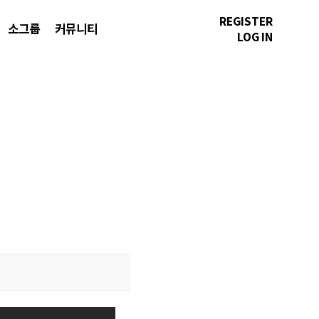
REGISTER
소그룹
커뮤니티
LOG IN