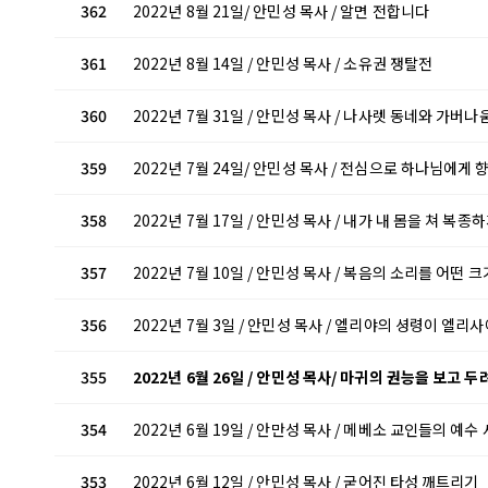
362
2022년 8월 21일/ 안민성 목사 / 알면 전합니다
361
2022년 8월 14일 / 안민성 목사 / 소유권 쟁탈전
360
2022년 7월 31일 / 안민성 목사 / 나사렛 동네와 가버나
359
2022년 7월 24일/ 안민성 목사 / 전심으로 하나님에게 
358
2022년 7월 17일 / 안민성 목사 / 내가 내 몸을 쳐 복종
357
2022년 7월 10일 / 안민성 목사 / 복음의 소리를 어떤
356
2022년 7월 3일 / 안민성 목사 / 엘리야의 셩령이 엘
355
2022년 6월 26일 / 안민성 목사/ 마귀의 권능을 보고 
354
2022년 6월 19일 / 안만성 목사 / 메베소 교인들의 예수
353
2022년 6월 12일 / 안민성 목사 / 굳어진 타성 깨트리기