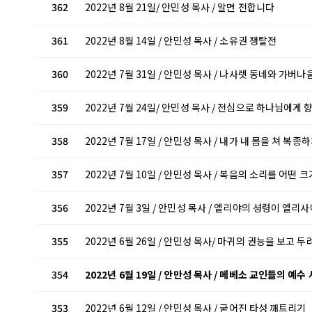
362
2022년 8월 21일/ 안민성 목사 / 알면 전합니다
361
2022년 8월 14일 / 안민성 목사 / 소유권 쟁탈전
360
2022년 7월 31일 / 안민성 목사 / 나사렛 동네와 가버나
359
2022년 7월 24일/ 안민성 목사 / 전심으로 하나님에게 
358
2022년 7월 17일 / 안민성 목사 / 내가 내 몸을 쳐 복종
357
2022년 7월 10일 / 안민성 목사 / 복음의 소리를 어떤
356
2022년 7월 3일 / 안민성 목사 / 엘리야의 셩령이 엘
355
2022년 6월 26일 / 안민성 목사/ 마귀의 권능을 보고 
354
2022년 6월 19일 / 안만성 목사 / 메베소 교인들의 예수
353
2022년 6월 12일 / 안민성 목사 / 굳어진 타성 깨트리기