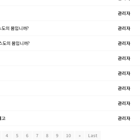
관리자
리스도의 몸입니까?
관리자
그리스도의 몸입니까?
관리자
관리자
관리자
관리자
관리자
예고
관리자
4
5
6
7
8
9
10
»
Last