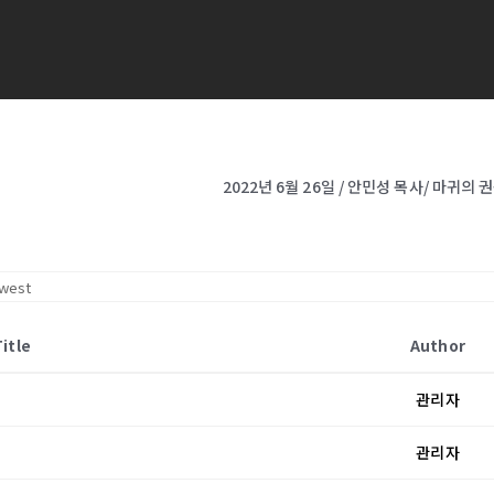
2022년 6월 26일 / 안민성 목사/ 마귀의
Title
Author
관리자
관리자