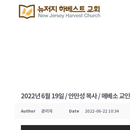
2022년 6월 19일 / 안만성 목사 / 메베소 
Author
관리자
Date
2022-06-22 10:34