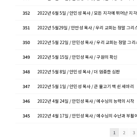
352
2022년 6월 5일 / 안민성 목사 / 모든 지각에 뛰어난 지각
351
2022년 5월29일 / 안만성 목사 / 우리 교회는 정말 그
350
2022년 5월 22일 / 안민성 목사 / 우리 교회는 정말 
349
2022년 5월 15일 / 안민성 목사 / 구원의 확신
348
2022년 5월 8일 / 안민성 목사 / 더 엄중한 심판
347
2022년 5월 1일 / 안민성 목사 / 큰 물고기 백 쉰 세마리
346
2022년 4월 24일 / 안민성 목사 / 예수님의 능력의 시작
345
2022년 4월 17일 / 안민성 목사 / 예수님의 수난과 부활
1
2
3