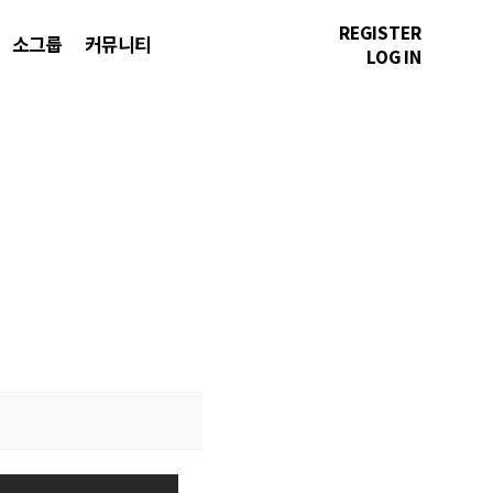
REGISTER
소그룹
커뮤니티
LOG IN