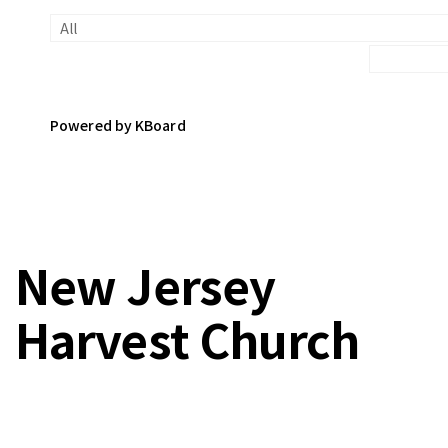
Powered by KBoard
New Jersey
Harvest Church