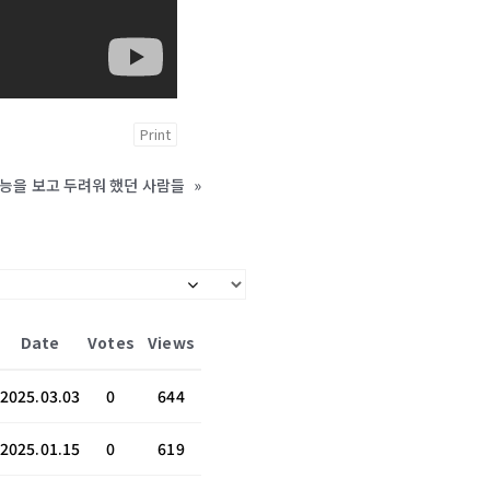
Print
 권능을 보고 두려워 했던 사람들
»
Date
Votes
Views
2025.03.03
0
644
2025.01.15
0
619