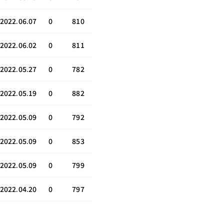
2022.06.07
0
810
2022.06.02
0
811
2022.05.27
0
782
2022.05.19
0
882
2022.05.09
0
792
2022.05.09
0
853
2022.05.09
0
799
2022.04.20
0
797