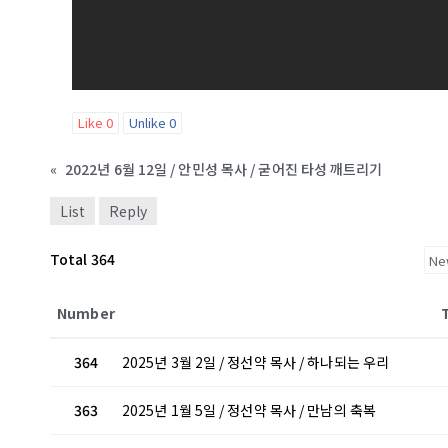
Like
0
Unlike
0
«
2022년 6월 12일 / 안민성 목사 / 굳어진 타성 깨트리기
List
Reply
Total 364
Number
364
2025년 3월 2일 / 정선약 목사 / 하나되는 우리
363
2025년 1월 5일 / 정선약 목사 / 만남의 축복