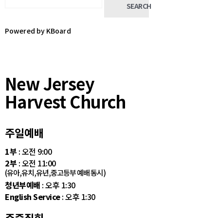
SEARCH
Powered by KBoard
New Jersey
Harvest Church
주일예배
1부
: 오전 9:00
2부
: 오전 11:00
(유아,유치,유년,중고등부 예배 동시)
청년부예배
: 오후 1:30
English Service
: 오후 1:30
주중집회