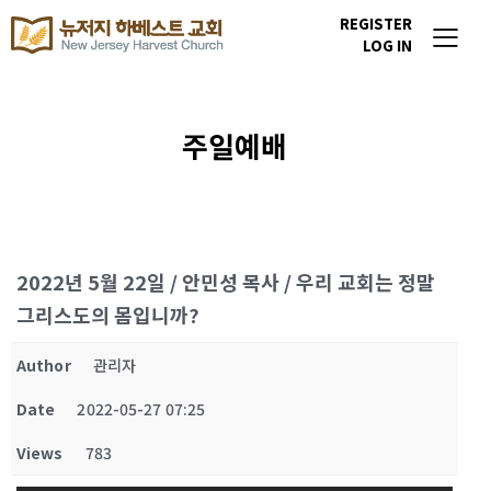
REGISTER
LOG IN
주일예배
2022년 5월 22일 / 안민성 목사 / 우리 교회는 정말
그리스도의 몸입니까?
Author
관리자
Date
2022-05-27 07:25
Views
783