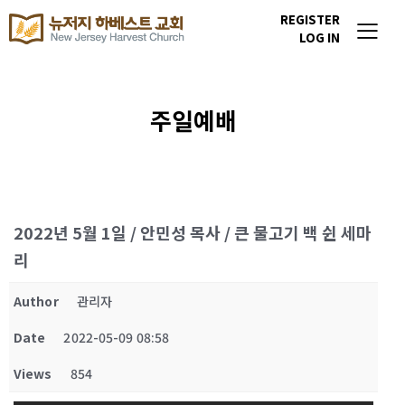
REGISTER
LOG IN
주일예배
2022년 5월 1일 / 안민성 목사 / 큰 물고기 백 쉰 세마
리
Author
관리자
Date
2022-05-09 08:58
Views
854