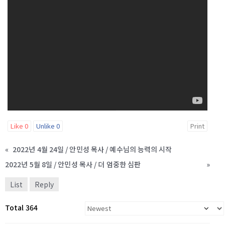
Like
0
Unlike
0
Print
«
2022년 4월 24일 / 안민성 목사 / 예수님의 능력의 시작
2022년 5월 8일 / 안민성 목사 / 더 엄중한 심판
»
List
Reply
Total 364