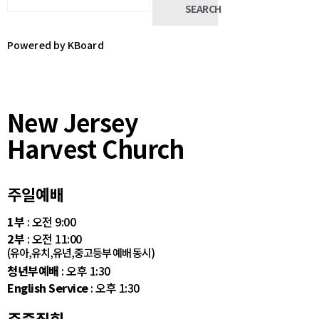
SEARCH
Powered by KBoard
New Jersey
Harvest Church
주일예배
1부
: 오전 9:00
2부
: 오전 11:00
(유아,유치,유년,중고등부 예배 동시)
청년부예배
: 오후 1:30
English Service
: 오후 1:30
주중집회