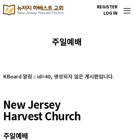
REGISTER
LOG IN
주일예배
KBoard 알림 :: id=40, 생성되지 않은 게시판입니다.
New Jersey
Harvest Church
주일예배