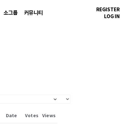
REGISTER
소그룹
커뮤니티
LOG IN
Date
Votes
Views