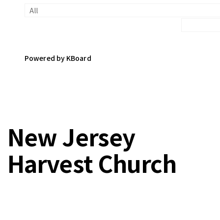
Powered by KBoard
New Jersey
Harvest Church