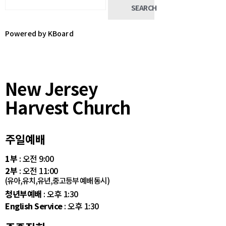
SEARCH
Powered by KBoard
New Jersey
Harvest Church
주일예배
1부
: 오전 9:00
2부
: 오전 11:00
(유아,유치,유년,중고등부 예배 동시)
청년부예배
: 오후 1:30
English Service
: 오후 1:30