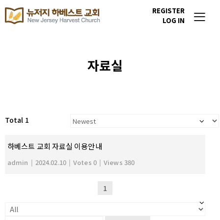
REGISTER
LOG IN
자료실
Total 1
하베스트 교회 자료실 이용안내
admin
|
2024.02.10
|
Votes 0
|
Views 380
1