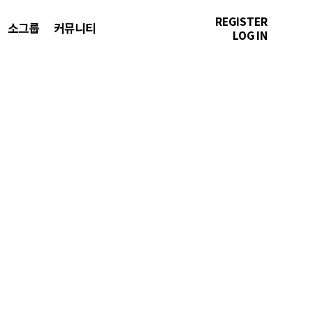
REGISTER
소그룹
커뮤니티
LOG IN