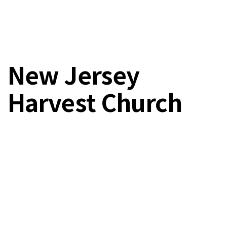
New Jersey
Harvest Church