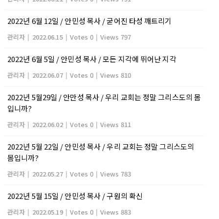
2022년 6월 12일 / 안민성 목사 / 굳어진 타성 깨트리기
관리자
|
2022.06.15
|
Votes 0
|
Views 797
2022년 6월 5일 / 안민성 목사 / 모든 지각에 뛰어난 지각
관리자
|
2022.06.07
|
Votes 0
|
Views 810
2022년 5월29일 / 안만성 목사 / 우리 교회는 정말 그리스도의 몸
입니까?
관리자
|
2022.06.02
|
Votes 0
|
Views 811
2022년 5월 22일 / 안민성 목사 / 우리 교회는 정말 그리스도의
몸입니까?
관리자
|
2022.05.27
|
Votes 0
|
Views 783
2022년 5월 15일 / 안민성 목사 / 구원의 확신
관리자
|
2022.05.19
|
Votes 0
|
Views 883