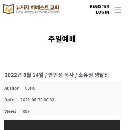
REGISTER
LOG IN
주일예배
2022년 8월 14일 / 안민성 목사 / 소유권 쟁탈전
Author
NJHC
Date
2022-08-30 00:32
Views
807