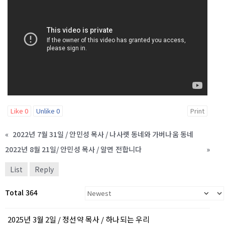
Like
0
Unlike
0
Print
«
2022년 7월 31일 / 안민성 목사 / 나사렛 동네와 가버나움 동네
2022년 8월 21일/ 안민성 목사 / 알면 전합니다
»
List
Reply
Total 364
2025년 3월 2일 / 정선약 목사 / 하나되는 우리