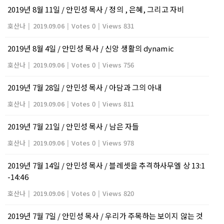
2019년 8월 11일 / 안민성 목사 / 정의 , 은혜, 그리고 자비
호산나
|
2019.09.06
|
Votes 0
|
Views 831
2019년 8월 4일 / 안민성 목사 / 신앙 생활의 dynamic
호산나
|
2019.09.06
|
Votes 0
|
Views 756
2019년 7월 28일 / 안민성 목사 / 아담과 그의 아내
호산나
|
2019.09.06
|
Votes 0
|
Views 811
2019년 7월 21일 / 안민성 목사 / 남은 자들
호산나
|
2019.09.06
|
Votes 0
|
Views 978
2019년 7월 14일 / 안민성 목사 / 블레셋을 추격하사무엘 상 13:1
-14:46
호산나
|
2019.09.06
|
Votes 0
|
Views 820
2019년 7월 7일 / 안민성 목사 / 우리가 주목하는 보이지 않는 것