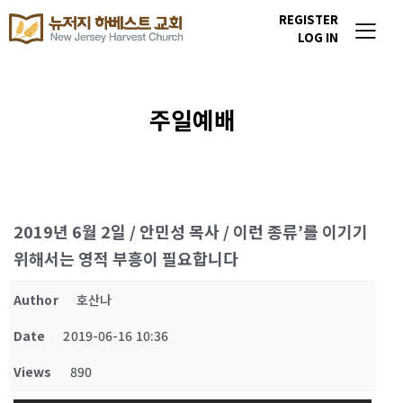
REGISTER
LOG IN
주일예배
2019년 6월 2일 / 안민성 목사 / 이런 종류’를 이기기
위해서는 영적 부흥이 필요합니다
Author
호산나
Date
2019-06-16 10:36
Views
890