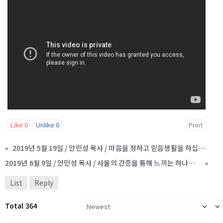
Like
0
Unlike
0
Print
«
2019년 5월 19일 / 안민성 목사 / 마음을 정하고 믿음생활을 하십시오
2019년 6월 9일 / 안민성 목사 / 사울의 간증을 통해 느끼는 하나님의 은혜
»
List
Reply
Total 364