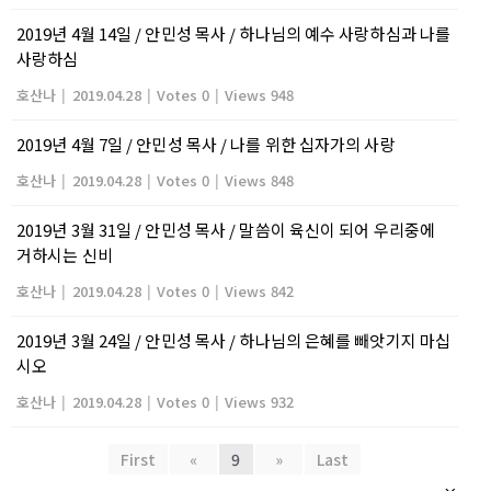
2019년 4월 14일 / 안민성 목사 / 하나님의 예수 사랑하심과 나를
사랑하심
호산나
|
2019.04.28
|
Votes 0
|
Views 948
2019년 4월 7일 / 안민성 목사 / 나를 위한 십자가의 사랑
호산나
|
2019.04.28
|
Votes 0
|
Views 848
2019년 3월 31일 / 안민성 목사 / 말씀이 육신이 되어 우리중에
거하시는 신비
호산나
|
2019.04.28
|
Votes 0
|
Views 842
2019년 3월 24일 / 안민성 목사 / 하나님의 은혜를 빼앗기지 마십
시오
호산나
|
2019.04.28
|
Votes 0
|
Views 932
First
«
9
»
Last