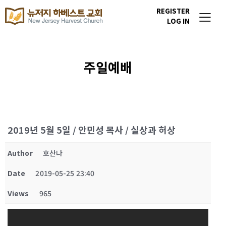
REGISTER
LOG IN
주일예배
2019년 5월 5일 / 안민성 목사 / 실상과 허상
Author
호산나
Date
2019-05-25 23:40
Views
965