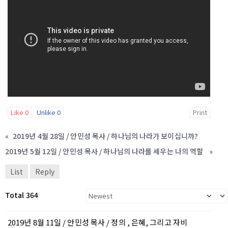
Like
0
Unlike
0
Print
«
2019년 4월 28일 / 안민성 목사 / 하나님의 나라가 보이십니까?
2019년 5월 12일 / 안민성 목사 / 하나님의 나라를 세우는 나의 역할
»
List
Reply
Total 364
2019년 8월 11일 / 안민성 목사 / 정의 , 은혜, 그리고 자비