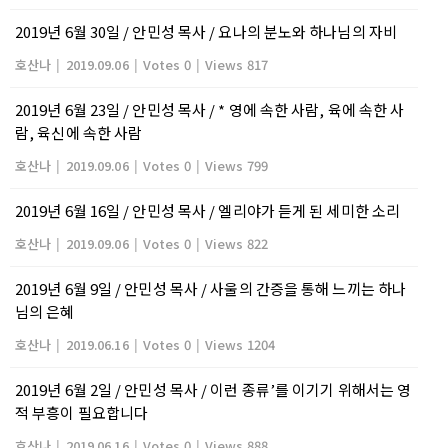
2019년 6월 30일 / 안민성 목사 / 요나의 분노와 하나님의 자비
호산나
|
2019.09.06
|
Votes 0
|
Views 817
2019년 6월 23일 / 안민성 목사 / * 영에 속한 사람, 육에 속한 사
람, 육신에 속한 사람
호산나
|
2019.09.06
|
Votes 0
|
Views 799
2019년 6월 16일 / 안민성 목사 / 엘리야가 듣게 된 세미한 소리
호산나
|
2019.09.06
|
Votes 0
|
Views 822
2019년 6월 9일 / 안민성 목사 / 사울의 간증을 통해 느끼는 하나
님의 은혜
호산나
|
2019.06.16
|
Votes 0
|
Views 1204
2019년 6월 2일 / 안민성 목사 / 이런 종류’를 이기기 위해서는 영
적 부흥이 필요합니다
호산나
|
2019.06.16
|
Votes 0
|
Views 888