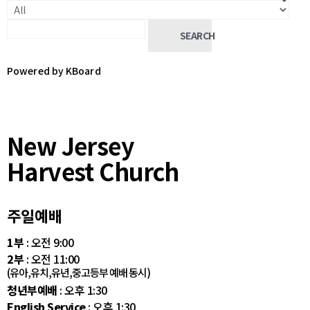
SEARCH
Powered by KBoard
New Jersey
Harvest Church
주일예배
1부
: 오전 9:00
2부
: 오전 11:00
(유아,유치,유년,중고등부 예배 동시)
청년부예배
: 오후 1:30
English Service
: 오후 1:30