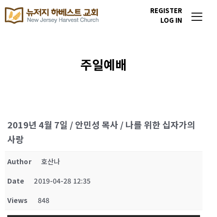
REGISTER
LOG IN
주일예배
2019년 4월 7일 / 안민성 목사 / 나를 위한 십자가의
사랑
Author
호산나
Date
2019-04-28 12:35
Views
848