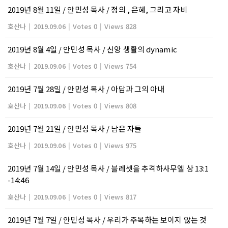
2019년 8월 11일 / 안민성 목사 / 정의 , 은혜, 그리고 자비
호산나
|
2019.09.06
|
Votes 0
|
Views 828
2019년 8월 4일 / 안민성 목사 / 신앙 생활의 dynamic
호산나
|
2019.09.06
|
Votes 0
|
Views 754
2019년 7월 28일 / 안민성 목사 / 아담과 그의 아내
호산나
|
2019.09.06
|
Votes 0
|
Views 808
2019년 7월 21일 / 안민성 목사 / 남은 자들
호산나
|
2019.09.06
|
Votes 0
|
Views 975
2019년 7월 14일 / 안민성 목사 / 블레셋을 추격하사무엘 상 13:1
-14:46
호산나
|
2019.09.06
|
Votes 0
|
Views 817
2019년 7월 7일 / 안민성 목사 / 우리가 주목하는 보이지 않는 것