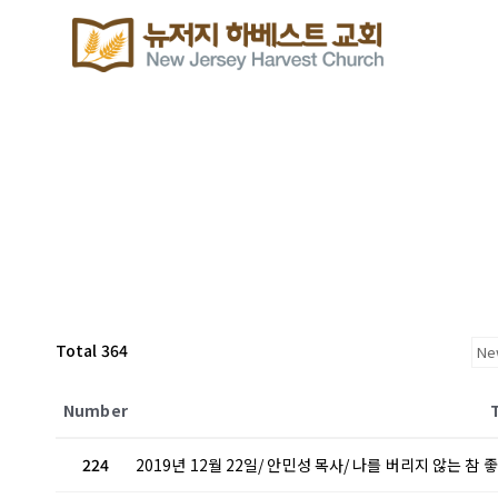
Total 364
Number
224
2019년 12월 22일/ 안민성 목사/ 나를 버리지 않는 참 