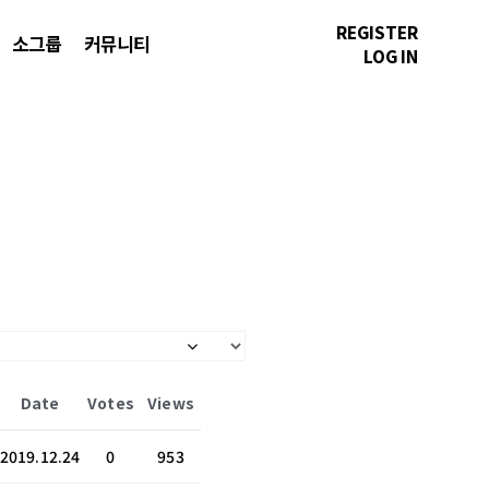
REGISTER
소그룹
커뮤니티
LOG IN
Date
Votes
Views
2019.12.24
0
953