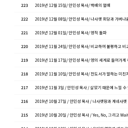
223
2019년 12월 15일/ 안민성 목사/ 백배의 열매
222
2019년 12월 08일/ 안민성 목사/ 나사렛 회당과 가버나
221
2019년 12월 01일/ 안민성 목사/ 영적 돌파
220
2019년 11월 24일/ 안민성 목사/ 비교하여 불평하고 
219
2019년 11월 17일/ 안민성 목사/ 영의 세계로 들어가게
218
2019년 11월 10일/ 안민성 목사/ 전도서가 말하는 미
217
2019년 11월 3일 / 안민성 목사 / 살았기 때문에 느낄 수
216
2019년 10월 27일 / 안민성 목사 / 나사렛땅과 게네사
215
2019년 10월 20일 / 안민성 목사 / Yes, No, 그리고 Wai