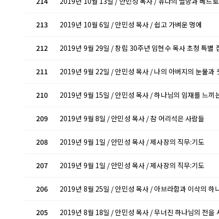
214
2019년 10월 13일 / 안민성 목사 / 유다의 멸망과 베드
213
2019년 10월 6일 / 안민성 목사 / 쉽고 가벼운 멍에
212
2019년 9월 29일 / 창립 30주년 임현수 목사 초청 특별 
211
2019년 9월 22일 / 안민성 목사 / 나의 아버지의 눈물과
210
2019년 9월 15일 / 안민성 목사 / 하나님의 임재를 느끼
209
2019년 9월 8일 / 안민성 목사 / 참 어리석은 사람들
208
2019년 9월 1일 / 안민성 목사 / 제사장의 직무:기도
207
2019년 9월 1일 / 안민성 목사 / 제사장의 직무:기도
206
2019년 8월 25일 / 안민성 목사 / 아브라함과 이삭의
205
2019년 8월 18일 / 안민성 목사 / 무너진 하나님의 전