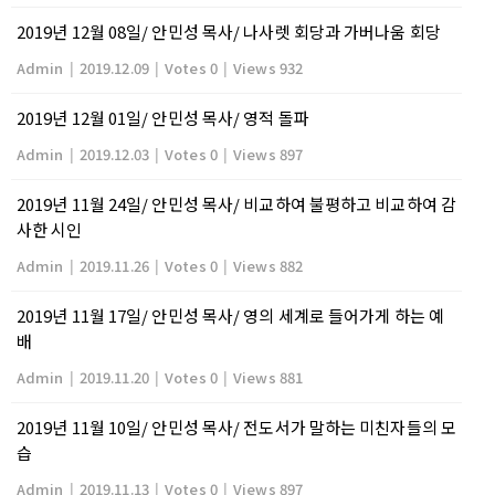
2019년 12월 08일/ 안민성 목사/ 나사렛 회당과 가버나움 회당
Admin
|
2019.12.09
|
Votes 0
|
Views 932
2019년 12월 01일/ 안민성 목사/ 영적 돌파
Admin
|
2019.12.03
|
Votes 0
|
Views 897
2019년 11월 24일/ 안민성 목사/ 비교하여 불평하고 비교하여 감
사한 시인
Admin
|
2019.11.26
|
Votes 0
|
Views 882
2019년 11월 17일/ 안민성 목사/ 영의 세계로 들어가게 하는 예
배
Admin
|
2019.11.20
|
Votes 0
|
Views 881
2019년 11월 10일/ 안민성 목사/ 전도서가 말하는 미친자들의 모
습
Admin
|
2019.11.13
|
Votes 0
|
Views 897