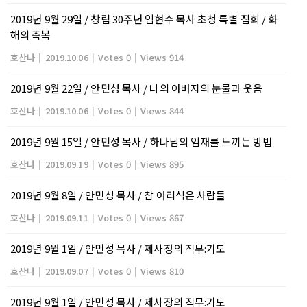
2019년 9월 29일 / 창립 30주년 임현수 목사 초청 특별 집회 / 화
해의 축복
호산나
|
2019.10.06
|
Votes 0
|
Views 914
2019년 9월 22일 / 안민성 목사 / 나의 아버지의 눈물과 웃음
호산나
|
2019.10.06
|
Votes 0
|
Views 844
2019년 9월 15일 / 안민성 목사 / 하나님의 임재를 느끼는 방법
호산나
|
2019.09.19
|
Votes 0
|
Views 895
2019년 9월 8일 / 안민성 목사 / 참 어리석은 사람들
호산나
|
2019.09.11
|
Votes 0
|
Views 867
2019년 9월 1일 / 안민성 목사 / 제사장의 직무:기도
호산나
|
2019.09.07
|
Votes 0
|
Views 810
2019년 9월 1일 / 안민성 목사 / 제사장의 직무:기도