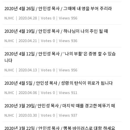
2020년 4월 26일 / 안민성 목사 / 그때에 내 영을 부어 주리라
NJHC
|
2020.04.28
|
Votes 0
|
Views 956
2020년 4월 19일 / 안민성 목사 / 하나님이 나의 주인 될 때
NJHC
|
2020.04.21
|
Votes 0
|
Views 936
2020년 4월 12일 / 안민성 목사 / '나의 부활'은 증명 할 수 있습
니다
NJHC
|
2020.04.13
|
Votes 0
|
Views 956
2020년 4월 5일 / 안민성 목사 / 성령의 탄식이 위로가 됩니다
NJHC
|
2020.04.06
|
Votes 0
|
Views 911
2020년 3월 29일/ 안민성 목사 / 마지막 때를 경고한 메뚜기 떼
NJHC
|
2020.03.30
|
Votes 0
|
Views 937
2020년 3월 22일 / 안민성 목사 / 행복 바이러스로 대항 하세요