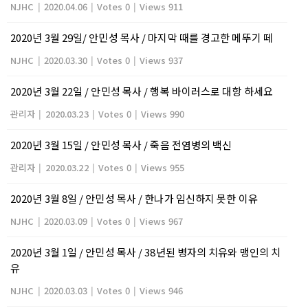
NJHC
|
2020.04.06
|
Votes 0
|
Views 911
2020년 3월 29일/ 안민성 목사 / 마지막 때를 경고한 메뚜기 떼
NJHC
|
2020.03.30
|
Votes 0
|
Views 937
2020년 3월 22일 / 안민성 목사 / 행복 바이러스로 대항 하세요
관리자
|
2020.03.23
|
Votes 0
|
Views 990
2020년 3월 15일 / 안민성 목사 / 죽음 전염병의 백신
관리자
|
2020.03.22
|
Votes 0
|
Views 955
2020년 3월 8일 / 안민성 목사 / 한나가 임신하지 못한 이유
NJHC
|
2020.03.09
|
Votes 0
|
Views 967
2020년 3월 1일 / 안민성 목사 / 38년된 병자의 치유와 맹인의 치
유
NJHC
|
2020.03.03
|
Votes 0
|
Views 946