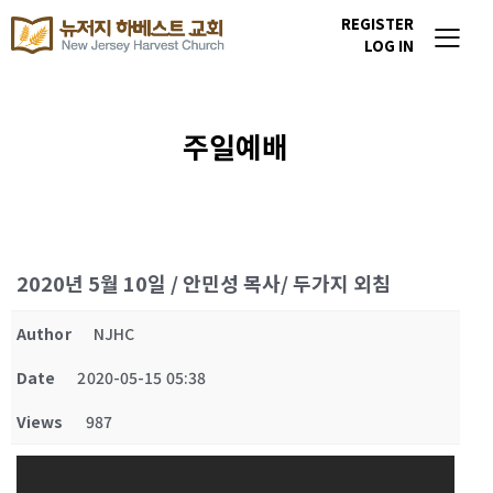
REGISTER
LOG IN
주일예배
2020년 5월 10일 / 안민성 목사/ 두가지 외침
Author
NJHC
Date
2020-05-15 05:38
Views
987