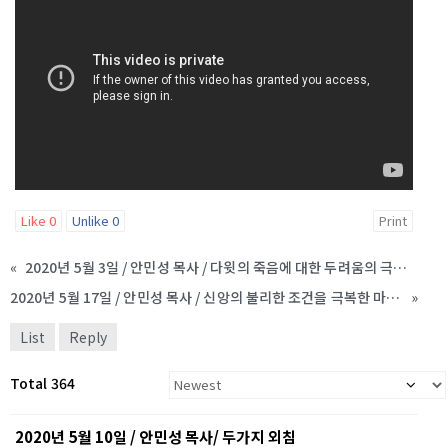
Like
0
Unlike
0
Print
«
2020년 5월 3일 / 안민성 목사 / 다윗의 죽음에 대한 두려움의 극복기
2020년 5월 17일 / 안민성 목사 / 신앙의 불리한 조건을 극복한 마리아
»
List
Reply
Total 364
2020년 5월 10일 / 안민성 목사/ 두가지 외침