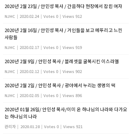
2020년 2월 23일 / 안민성 목사 / 간음하다 현장에서 잡힌 여자
NJHC
|
2020.02.24
|
Votes 0
|
Views 912
2020년 2월 16일 / 안민성 목사 / 거인들을 보고 메뚜리고 느낀
사람들
NJHC
|
2020.02.17
|
Votes 0
|
Views 919
2020년 2월 9일 / 안민성 목사 / 블레셋을 굴복시킨 이스라엘
NJHC
|
2020.02.12
|
Votes 0
|
Views 902
2020년 2월 2일 / 안민성 목사 / 광야에서 누리는 생명의 떡
NJHC
|
2020.02.05
|
Votes 0
|
Views 896
2020년 01월 26일/ 안민성 목사/이미 온 하나님의 나라와 다가오
는 하나님의 나라
관리자
|
2020.01.28
|
Votes 0
|
Views 921