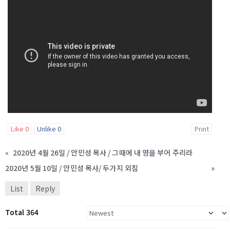
Like
0
Unlike
0
Print
«
2020년 4월 26일 / 안민성 목사 / 그때에 내 영을 부어 주리라
2020년 5월 10일 / 안민성 목사/ 두가지 외침
»
List
Reply
Total 364