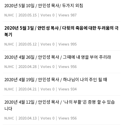
2020년 5월 10일 / 안민성 목사/ 두가지 외침
NJHC
|
2020.05.15
|
Votes 0
|
Views 987
2020년 5월 3일 / 안민성 목사 / 다윗의 죽음에 대한 두려움의 극
복기
NJHC
|
2020.05.12
|
Votes 0
|
Views 995
2020년 4월 26일 / 안민성 목사 / 그때에 내 영을 부어 주리라
NJHC
|
2020.04.28
|
Votes 0
|
Views 956
2020년 4월 19일 / 안민성 목사 / 하나님이 나의 주인 될 때
NJHC
|
2020.04.21
|
Votes 0
|
Views 934
2020년 4월 12일 / 안민성 목사 / '나의 부활'은 증명 할 수 있습
니다
NJHC
|
2020.04.13
|
Votes 0
|
Views 956