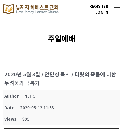
REGISTER
LOG IN
주일예배
2020년 5월 3일 / 안민성 목사 / 다윗의 죽음에 대한
두려움의 극복기
Author
NJHC
Date
2020-05-12 11:33
Views
995