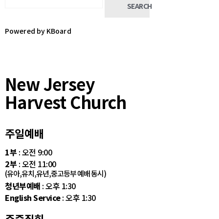
SEARCH
Powered by KBoard
New Jersey
Harvest Church
주일예배
1부
: 오전 9:00
2부
: 오전 11:00
(유아,유치,유년,중고등부 예배 동시)
청년부예배
: 오후 1:30
English Service
: 오후 1:30
주중집회