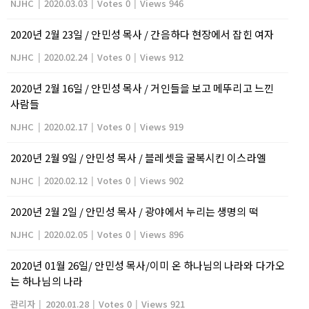
NJHC
|
2020.03.03
|
Votes 0
|
Views 946
2020년 2월 23일 / 안민성 목사 / 간음하다 현장에서 잡힌 여자
NJHC
|
2020.02.24
|
Votes 0
|
Views 912
2020년 2월 16일 / 안민성 목사 / 거인들을 보고 메뚜리고 느낀
사람들
NJHC
|
2020.02.17
|
Votes 0
|
Views 919
2020년 2월 9일 / 안민성 목사 / 블레셋을 굴복시킨 이스라엘
NJHC
|
2020.02.12
|
Votes 0
|
Views 902
2020년 2월 2일 / 안민성 목사 / 광야에서 누리는 생명의 떡
NJHC
|
2020.02.05
|
Votes 0
|
Views 896
2020년 01월 26일/ 안민성 목사/이미 온 하나님의 나라와 다가오
는 하나님의 나라
관리자
|
2020.01.28
|
Votes 0
|
Views 921