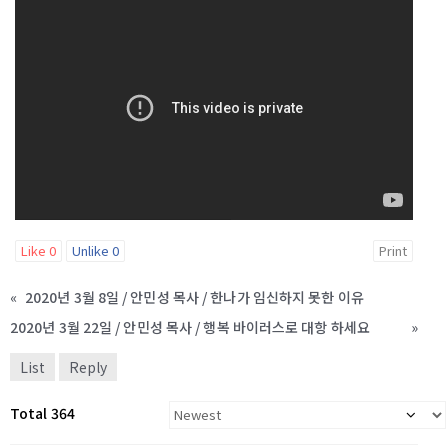
Like
0
Unlike
0
Print
«
2020년 3월 8일 / 안민성 목사 / 한나가 임신하지 못한 이유
2020년 3월 22일 / 안민성 목사 / 행복 바이러스로 대항 하세요
»
List
Reply
Total 364