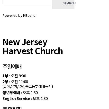
SEARCH
Powered by KBoard
New Jersey
Harvest Church
주일예배
1부
: 오전 9:00
2부
: 오전 11:00
(유아,유치,유년,중고등부 예배 동시)
청년부예배
: 오후 1:30
English Service
: 오후 1:30
주중집회