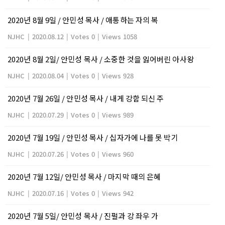
2020년 8월 9일 / 안민성 목사 / 애통하는 자의 복
NJHC
|
2020.08.12
|
Votes 0
|
Views 1058
2020년 8월 2일/ 안민성 목사 / 소중한 것을 잃어버린 아사왕
NJHC
|
2020.08.04
|
Votes 0
|
Views 928
2020년 7월 26일 / 안민성 목사 / 내게 강함 되신 주
NJHC
|
2020.07.29
|
Votes 0
|
Views 989
2020년 7월 19일 / 안민성 목사 / 십자가에 나를 못 박기
NJHC
|
2020.07.26
|
Votes 0
|
Views 960
2020년 7월 12일/ 안민성 목사 / 마지막 때의 은혜
NJHC
|
2020.07.16
|
Votes 0
|
Views 942
2020년 7월 5일/ 안민성 목사 / 진펄과 강 좌우 가