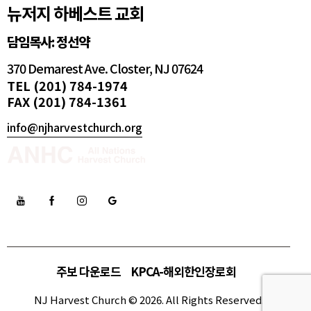
뉴저지 하베스트 교회
담임목사: 정선약
370 Demarest Ave. Closter, NJ 07624
TEL (201) 784-1974
FAX (201) 784-1361
info@njharvestchurch.org
주보 다운로드
KPCA-해외한인장로회
NJ Harvest Church © 2026. All Rights Reserved.