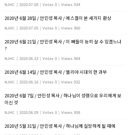
NJHC
|
2020.07.08
|
Votes 0
|
Views 934
2020년 6월 28일 / 안민성 목사 / 에스겔이 본 세가지 환상
NJHC
|
2020.07.05
|
Votes 0
|
Views 960
2020년 6월 21일 / 안민성 목사 / 이 뼈들이 능히 살 수 있겠느냐
?
NJHC
|
2020.06.23
|
Votes 0
|
Views 964
2020년 6월 14일 / 안민성 목사 / 엘리야 시대의 한 과부
NJHC
|
2020.06.16
|
Votes 0
|
Views 932
2020년 6월 7일 / 안민성 목사 / 하나님이 성령으로 우리에게 보
이신 것
NJHC
|
2020.06.09
|
Votes 0
|
Views 958
2020년 5월 31일 / 안민성 목사 / 하나님께 실망하게 될 때에